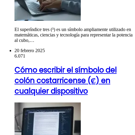
El superíndice tres (³) es un símbolo ampliamente utilizado en
matemáticas, ciencias y tecnología para representar la potencia
al cubo,…
20 febrero 2025
6.071
Cómo escribir el símbolo del
colón costarricense (₡) en
cualquier dispositivo