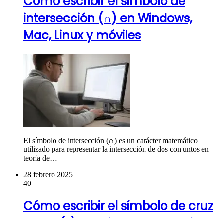
Cómo escribir el símbolo de
intersección (∩) en Windows,
Mac, Linux y móviles
El símbolo de intersección (∩) es un carácter matemático
utilizado para representar la intersección de dos conjuntos en
teoría de…
28 febrero 2025
40
Cómo escribir el símbolo de cruz