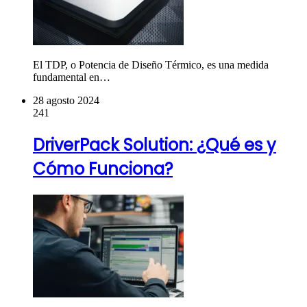
El TDP, o Potencia de Diseño Térmico, es una medida
fundamental en…
28 agosto 2024
241
DriverPack Solution: ¿Qué es y
Cómo Funciona?