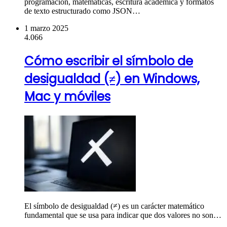
programación, matemáticas, escritura académica y formatos
de texto estructurado como JSON…
1 marzo 2025
4.066
Cómo escribir el símbolo de
desigualdad (≠) en Windows,
Mac y móviles
El símbolo de desigualdad (≠) es un carácter matemático
fundamental que se usa para indicar que dos valores no son…