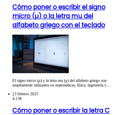
Cómo poner o escribir el signo
micro (µ) o la letra mu del
alfabeto griego con el teclado
El signo micro (µ) y la letra mu (μ) del alfabeto griego son
ampliamente utilizados en matemáticas, física, ingeniería y…
23 febrero 2025
4.138
Cómo poner o escribir la letra C