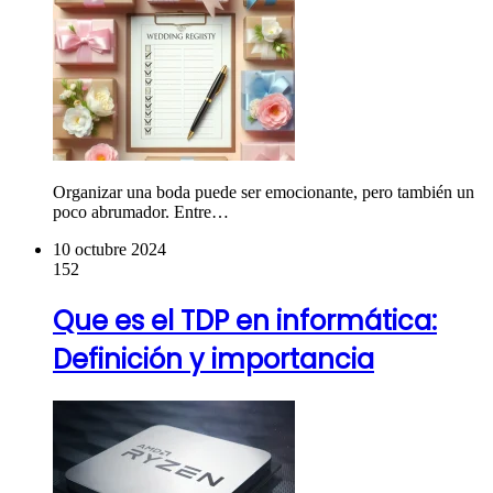
Organizar una boda puede ser emocionante, pero también un
poco abrumador. Entre…
10 octubre 2024
152
Que es el TDP en informática:
Definición y importancia