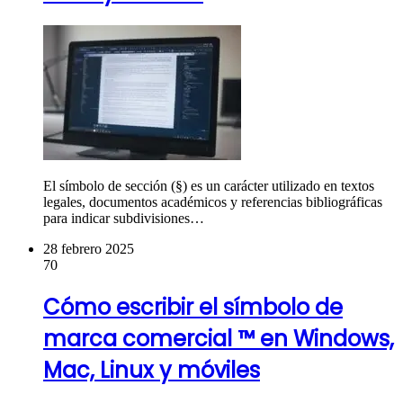
El símbolo de sección (§) es un carácter utilizado en textos
legales, documentos académicos y referencias bibliográficas
para indicar subdivisiones…
28 febrero 2025
70
Cómo escribir el símbolo de
marca comercial ™ en Windows,
Mac, Linux y móviles