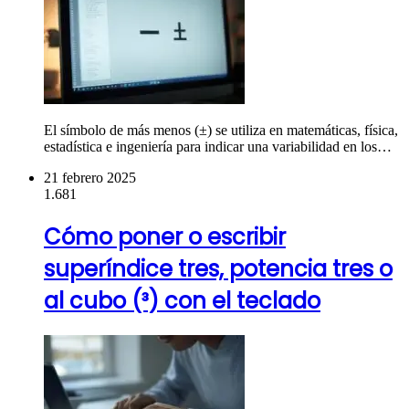
El símbolo de más menos (±) se utiliza en matemáticas, física,
estadística e ingeniería para indicar una variabilidad en los…
21 febrero 2025
1.681
Cómo poner o escribir
superíndice tres, potencia tres o
al cubo (³) con el teclado