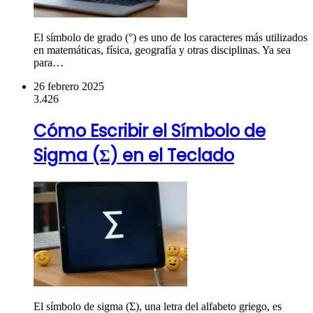
El símbolo de grado (°) es uno de los caracteres más utilizados
en matemáticas, física, geografía y otras disciplinas. Ya sea
para…
26 febrero 2025
3.426
Cómo Escribir el Símbolo de
Sigma (Σ) en el Teclado
El símbolo de sigma (Σ), una letra del alfabeto griego, es