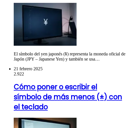
El símbolo del yen japonés (¥) representa la moneda oficial de
Japón (JPY – Japanese Yen) y también se usa…
21 febrero 2025
2.922
Cómo poner o escribir el
símbolo de más menos (±) con
el teclado