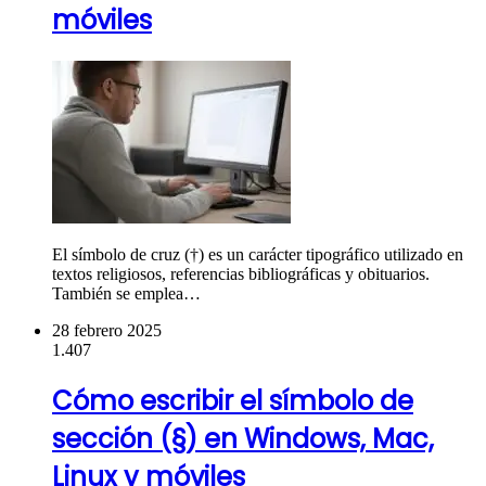
móviles
El símbolo de cruz (†) es un carácter tipográfico utilizado en
textos religiosos, referencias bibliográficas y obituarios.
También se emplea…
28 febrero 2025
1.407
Cómo escribir el símbolo de
sección (§) en Windows, Mac,
Linux y móviles