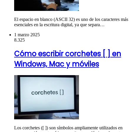
El espacio en blanco (ASCII 32) es uno de los caracteres más
esenciales en la escritura digital, ya que separa…
1 marzo 2025
8.325
Cómo escribir corchetes [ ] en
Windows, Mac y móviles
Los corchetes ([ ]) son símbolos ampliamente utilizados en