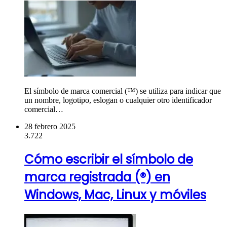
El símbolo de marca comercial (™) se utiliza para indicar que
un nombre, logotipo, eslogan o cualquier otro identificador
comercial…
28 febrero 2025
3.722
Cómo escribir el símbolo de
marca registrada (®) en
Windows, Mac, Linux y móviles