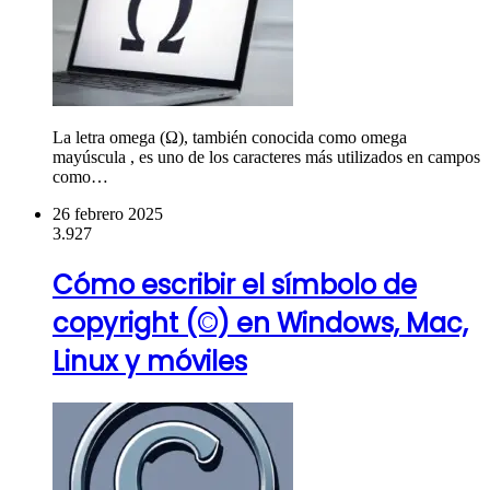
La letra omega (Ω), también conocida como omega
mayúscula , es uno de los caracteres más utilizados en campos
como…
26 febrero 2025
3.927
Cómo escribir el símbolo de
copyright (©) en Windows, Mac,
Linux y móviles