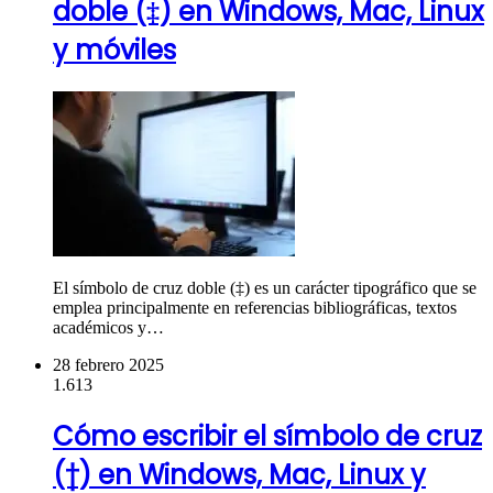
doble (‡) en Windows, Mac, Linux
y móviles
El símbolo de cruz doble (‡) es un carácter tipográfico que se
emplea principalmente en referencias bibliográficas, textos
académicos y…
28 febrero 2025
1.613
Cómo escribir el símbolo de cruz
(†) en Windows, Mac, Linux y