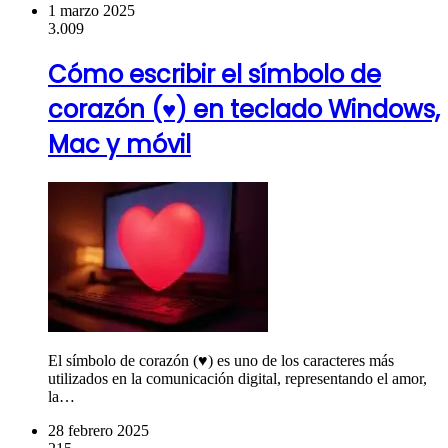
1 marzo 2025
3.009
Cómo escribir el símbolo de
corazón (♥) en teclado Windows,
Mac y móvil
El símbolo de corazón (♥) es uno de los caracteres más
utilizados en la comunicación digital, representando el amor,
la…
28 febrero 2025