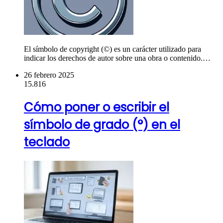
El símbolo de copyright (©) es un carácter utilizado para
indicar los derechos de autor sobre una obra o contenido.…
26 febrero 2025
15.816
Cómo poner o escribir el
símbolo de grado (°) en el
teclado