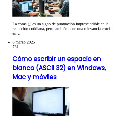
La coma (,) es un signo de puntuación imprescindible en la
redacción cotidiana, pero también tiene una relevancia crucial
en…
6 marzo 2025
731
Cómo escribir un espacio en
blanco (ASCII 32) en Windows,
Mac y móviles