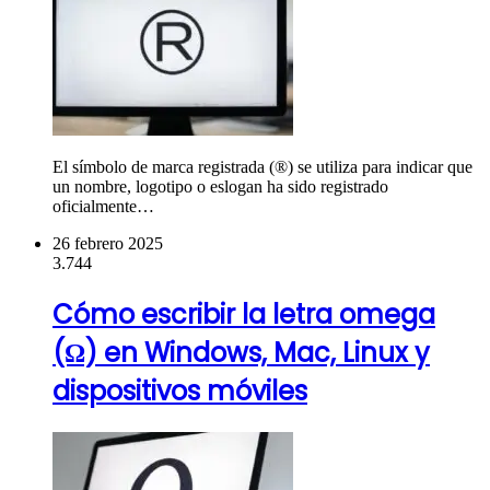
El símbolo de marca registrada (®) se utiliza para indicar que
un nombre, logotipo o eslogan ha sido registrado
oficialmente…
26 febrero 2025
3.744
Cómo escribir la letra omega
(Ω) en Windows, Mac, Linux y
dispositivos móviles