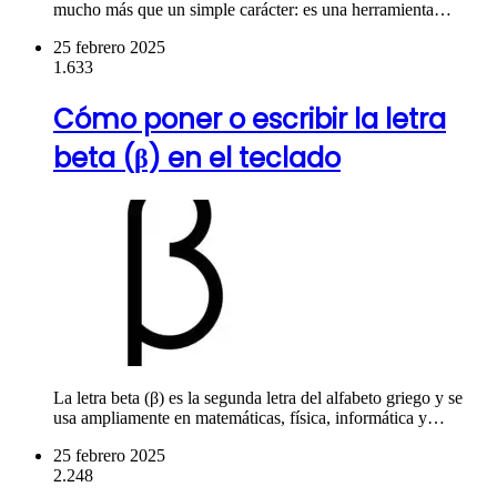
mucho más que un simple carácter: es una herramienta…
25 febrero 2025
1.633
Cómo poner o escribir la letra
beta (β) en el teclado
La letra beta (β) es la segunda letra del alfabeto griego y se
usa ampliamente en matemáticas, física, informática y…
25 febrero 2025
2.248