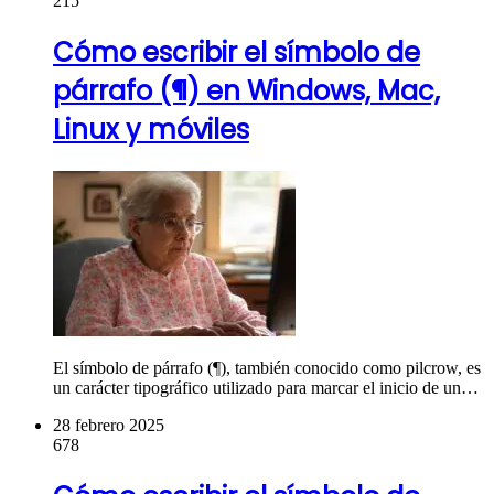
215
Cómo escribir el símbolo de
párrafo (¶) en Windows, Mac,
Linux y móviles
El símbolo de párrafo (¶), también conocido como pilcrow, es
un carácter tipográfico utilizado para marcar el inicio de un…
28 febrero 2025
678