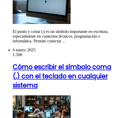
El punto y coma (;) es un símbolo importante en escritura,
especialmente en contextos técnicos, programación e
informática. Permite conectar…
6 marzo 2025
1.508
Cómo escribir el símbolo coma
(,) con el teclado en cualquier
sistema