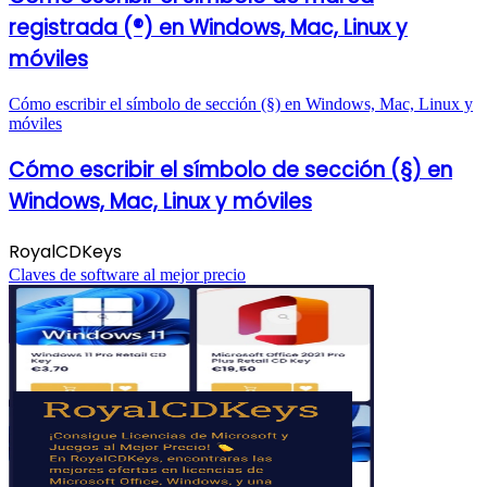
registrada (®) en Windows, Mac, Linux y
móviles
Cómo escribir el símbolo de sección (§) en Windows, Mac, Linux y
móviles
Cómo escribir el símbolo de sección (§) en
Windows, Mac, Linux y móviles
RoyalCDKeys
Claves de software al mejor precio