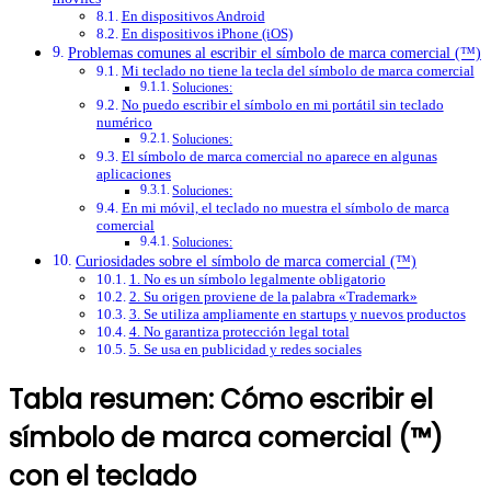
En dispositivos Android
En dispositivos iPhone (iOS)
Problemas comunes al escribir el símbolo de marca comercial (™)
Mi teclado no tiene la tecla del símbolo de marca comercial
Soluciones:
No puedo escribir el símbolo en mi portátil sin teclado
numérico
Soluciones:
El símbolo de marca comercial no aparece en algunas
aplicaciones
Soluciones:
En mi móvil, el teclado no muestra el símbolo de marca
comercial
Soluciones:
Curiosidades sobre el símbolo de marca comercial (™)
1. No es un símbolo legalmente obligatorio
2. Su origen proviene de la palabra «Trademark»
3. Se utiliza ampliamente en startups y nuevos productos
4. No garantiza protección legal total
5. Se usa en publicidad y redes sociales
Tabla resumen: Cómo escribir el
símbolo de marca comercial (™)
con el teclado