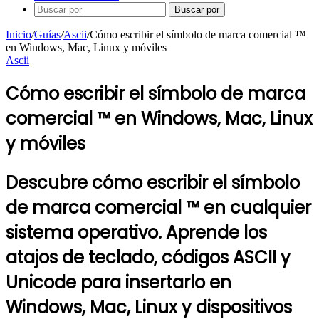
Buscar por
Inicio
/
Guías
/
Ascii
/
Cómo escribir el símbolo de marca comercial ™
en Windows, Mac, Linux y móviles
Ascii
Cómo escribir el símbolo de marca
comercial ™ en Windows, Mac, Linux
y móviles
Descubre cómo escribir el símbolo
de marca comercial ™ en cualquier
sistema operativo. Aprende los
atajos de teclado, códigos ASCII y
Unicode para insertarlo en
Windows, Mac, Linux y dispositivos