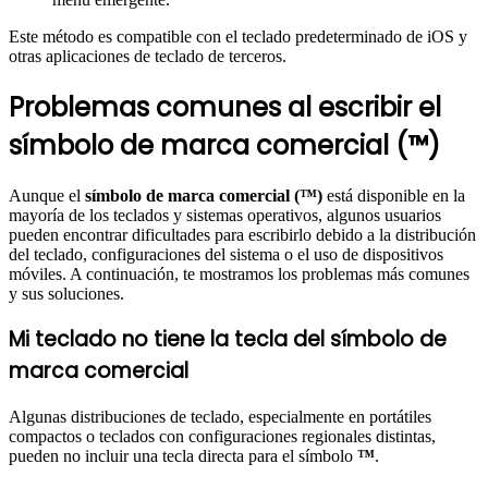
Este método es compatible con el teclado predeterminado de iOS y
otras aplicaciones de teclado de terceros.
Problemas comunes al escribir el
símbolo de marca comercial (™)
Aunque el
símbolo de marca comercial (™)
está disponible en la
mayoría de los teclados y sistemas operativos, algunos usuarios
pueden encontrar dificultades para escribirlo debido a la distribución
del teclado, configuraciones del sistema o el uso de dispositivos
móviles. A continuación, te mostramos los problemas más comunes
y sus soluciones.
Mi teclado no tiene la tecla del símbolo de
marca comercial
Algunas distribuciones de teclado, especialmente en portátiles
compactos o teclados con configuraciones regionales distintas,
pueden no incluir una tecla directa para el símbolo
™
.