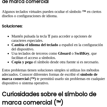
de marca comercial
Algunos teclados virtuales pueden ocultar el símbolo
™
en ciertos
diseños o configuraciones de idioma.
Soluciones:
Mantén pulsada la tecla
T
para acceder a opciones de
caracteres especiales.
Cambia el idioma del teclado
a español en la configuración
del dispositivo.
Usa teclados de terceros como
Gboard
o
SwiftKey
, que
facilitan el acceso a símbolos.
Copia y pega
el símbolo desde otra fuente si es necesario.
Estos problemas tienen soluciones simples si utilizas los métodos
adecuados. Conocer diferentes formas de escribir el
símbolo de
marca comercial (™)
te permitirá usarlo sin problemas en cualquier
dispositivo o sistema operativo.
Curiosidades sobre el símbolo de
marca comercial (™)