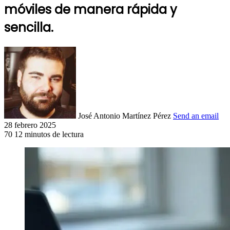
móviles de manera rápida y
sencilla.
José Antonio Martínez Pérez
Send an email
28 febrero 2025
70
12 minutos de lectura