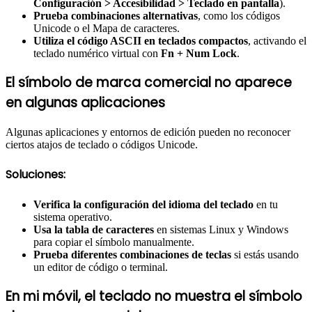
Configuración > Accesibilidad > Teclado en pantalla
).
Prueba combinaciones alternativas
, como los códigos
Unicode o el Mapa de caracteres.
Utiliza el código ASCII en teclados compactos
, activando el
teclado numérico virtual con
Fn + Num Lock
.
El símbolo de marca comercial no aparece
en algunas aplicaciones
Algunas aplicaciones y entornos de edición pueden no reconocer
ciertos atajos de teclado o códigos Unicode.
Soluciones:
Verifica la configuración del idioma del teclado
en tu
sistema operativo.
Usa la tabla de caracteres
en sistemas Linux y Windows
para copiar el símbolo manualmente.
Prueba diferentes combinaciones de teclas
si estás usando
un editor de código o terminal.
En mi móvil, el teclado no muestra el símbolo