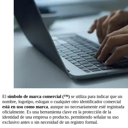
El
símbolo de marca comercial (™)
se utiliza para indicar que un
nombre, logotipo, eslogan o cualquier otro identificador comercial
está en uso como marca
, aunque no necesariamente esté registrada
oficialmente. Es una herramienta clave en la protección de la
identidad de una empresa o producto, permitiendo señalar su uso
exclusivo antes o sin necesidad de un registro formal.