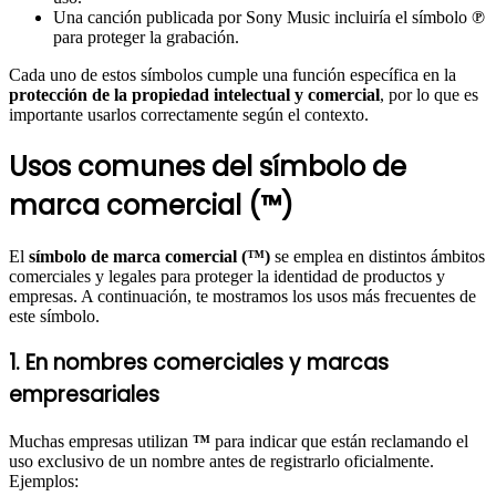
Una canción publicada por Sony Music incluiría el símbolo
℗
para proteger la grabación.
Cada uno de estos símbolos cumple una función específica en la
protección de la propiedad intelectual y comercial
, por lo que es
importante usarlos correctamente según el contexto.
Usos comunes del símbolo de
marca comercial (™)
El
símbolo de marca comercial (™)
se emplea en distintos ámbitos
comerciales y legales para proteger la identidad de productos y
empresas. A continuación, te mostramos los usos más frecuentes de
este símbolo.
1. En nombres comerciales y marcas
empresariales
Muchas empresas utilizan
™
para indicar que están reclamando el
uso exclusivo de un nombre antes de registrarlo oficialmente.
Ejemplos: