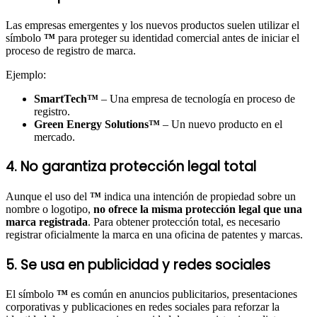
Las empresas emergentes y los nuevos productos suelen utilizar el
símbolo
™
para proteger su identidad comercial antes de iniciar el
proceso de registro de marca.
Ejemplo:
SmartTech™
– Una empresa de tecnología en proceso de
registro.
Green Energy Solutions™
– Un nuevo producto en el
mercado.
4. No garantiza protección legal total
Aunque el uso del
™
indica una intención de propiedad sobre un
nombre o logotipo,
no ofrece la misma protección legal que una
marca registrada
. Para obtener protección total, es necesario
registrar oficialmente la marca en una oficina de patentes y marcas.
5. Se usa en publicidad y redes sociales
El símbolo
™
es común en anuncios publicitarios, presentaciones
corporativas y publicaciones en redes sociales para reforzar la