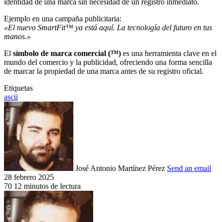
identidad de una marca sin necesidad de un registro inmediato.
Ejemplo en una campaña publicitaria:
«El nuevo SmartFit™ ya está aquí. La tecnología del futuro en tus
manos.»
El
símbolo de marca comercial (™)
es una herramienta clave en el
mundo del comercio y la publicidad, ofreciendo una forma sencilla
de marcar la propiedad de una marca antes de su registro oficial.
Etiquetas
ascii
José Antonio Martínez Pérez
Send an email
28 febrero 2025
70
12 minutos de lectura