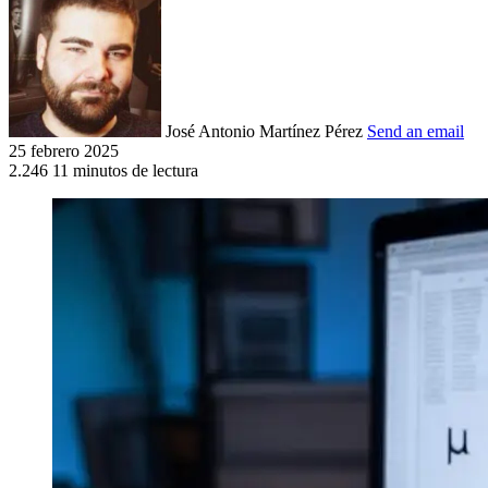
José Antonio Martínez Pérez
Send an email
25 febrero 2025
2.246
11 minutos de lectura