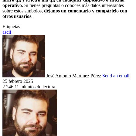
operativo
. Si tienes preguntas o conoces más datos interesantes
sobre estos símbolos,
déjanos un comentario y compártelo con
otros usuarios
.
Etiquetas
ascii
José Antonio Martínez Pérez
Send an email
25 febrero 2025
2.246
11 minutos de lectura