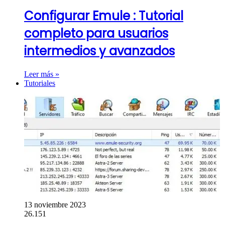
Configurar Emule : Tutorial
completo para usuarios
intermedios y avanzados
Leer más »
Tutoriales
13 noviembre 2023
26.151