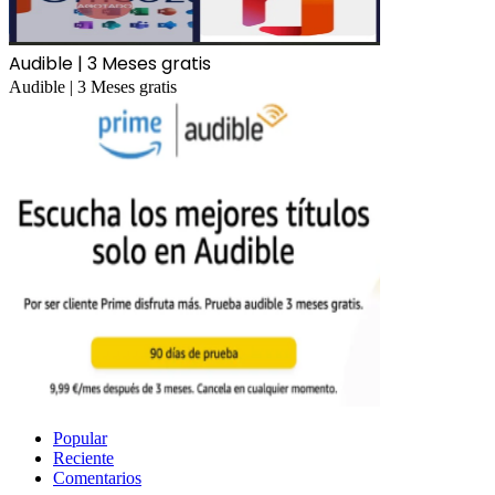
Audible | 3 Meses gratis
Audible | 3 Meses gratis
Popular
Reciente
Comentarios