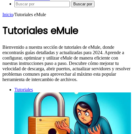
Buscar por
Inicio
/
Tutoriales eMule
Tutoriales eMule
Bienvenido a nuestra sección de tutoriales de eMule, donde
encontrarás guías detalladas y actualizadas para 2024. Aprende a
configurar, optimizar y utilizar eMule de manera eficiente con
nuestras instrucciones paso a paso. Descubre cómo mejorar tu
velocidad de descarga, abrir puertos, actualizar servidores y resolver
problemas comunes para aprovechar al máximo esta popular
herramienta de intercambio de archivos.
Tutoriales