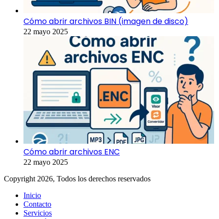
Cómo abrir archivos BIN (imagen de disco)
22 mayo 2025
Cómo abrir archivos ENC
22 mayo 2025
Copyright 2026, Todos los derechos reservados
Inicio
Contacto
Servicios