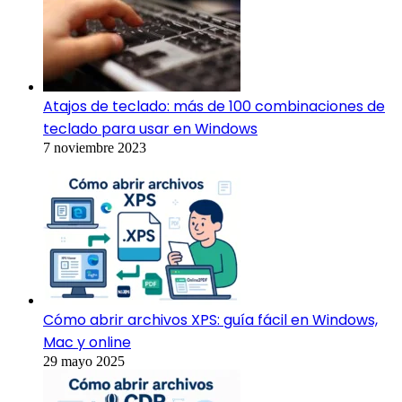
Atajos de teclado: más de 100 combinaciones de
teclado para usar en Windows
7 noviembre 2023
Cómo abrir archivos XPS: guía fácil en Windows,
Mac y online
29 mayo 2025