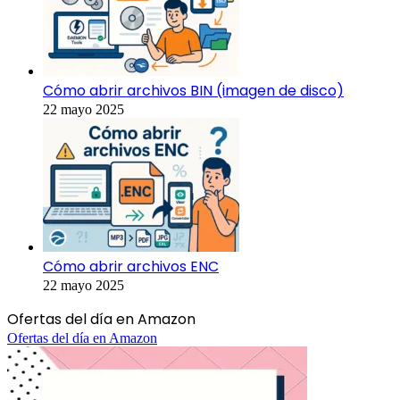
Cómo abrir archivos BIN (imagen de disco)
22 mayo 2025
Cómo abrir archivos ENC
22 mayo 2025
Ofertas del día en Amazon
Ofertas del día en Amazon