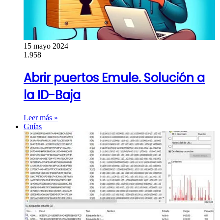
15 mayo 2024
1.958
Abrir puertos Emule. Solución a
la ID-Baja
Leer más »
Guías