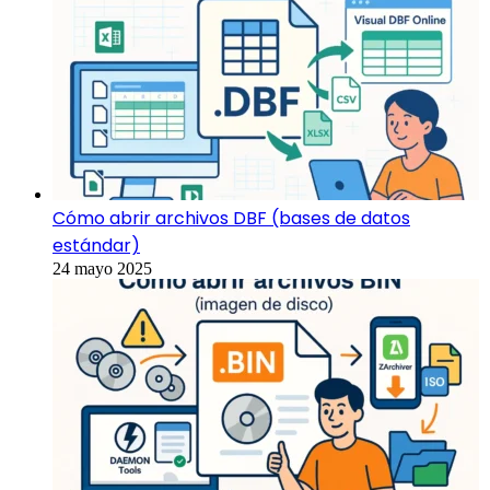
Cómo abrir archivos DBF (bases de datos
estándar)
24 mayo 2025