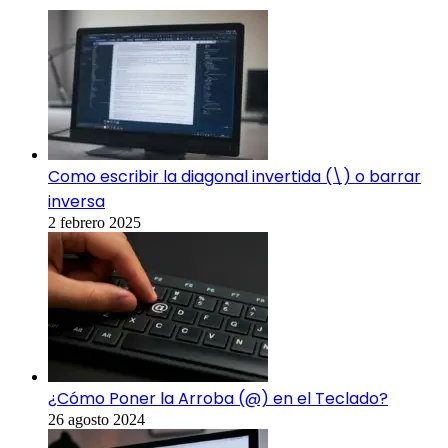
Como escribir la diagonal invertida (\) o barrar
inversa
2 febrero 2025
¿Cómo Poner la Arroba (@) en el Teclado?
26 agosto 2024