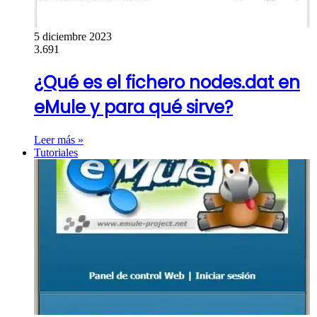
5 diciembre 2023
3.691
¿Qué es el fichero nodes.dat en
eMule y para qué sirve?
Leer más »
Tutoriales