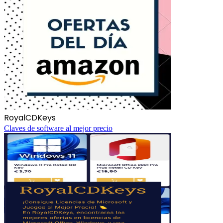
RoyalCDKeys
Claves de software al mejor precio