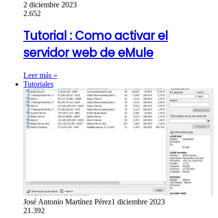
2 diciembre 2023
2.652
Tutorial : Como activar el
servidor web de eMule
Leer más »
Tutoriales
José Antonio Martínez Pérez
1 diciembre 2023
21.392