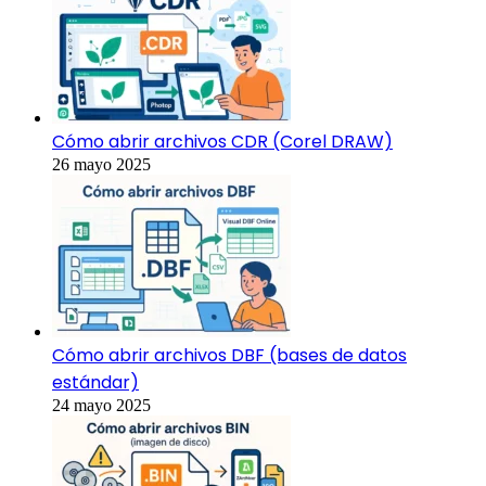
Cómo abrir archivos CDR (Corel DRAW)
26 mayo 2025
Cómo abrir archivos DBF (bases de datos
estándar)
24 mayo 2025