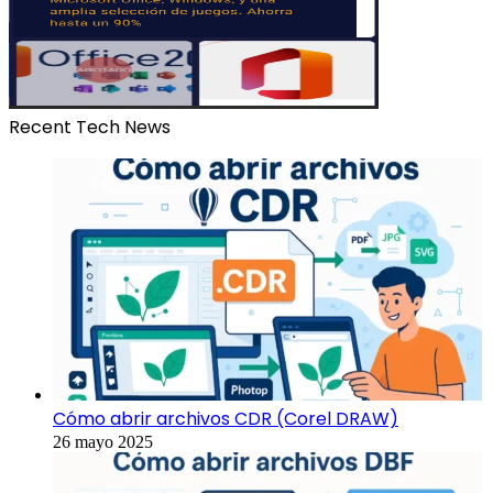
Recent Tech News
Cómo abrir archivos CDR (Corel DRAW)
26 mayo 2025