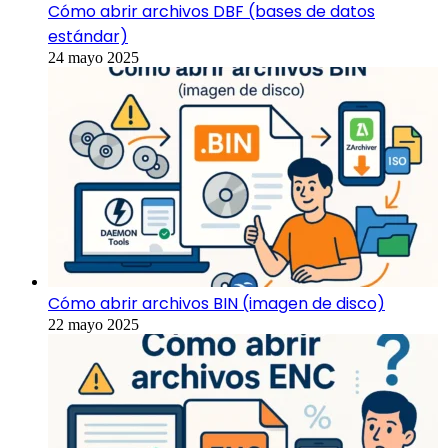
Cómo abrir archivos DBF (bases de datos
estándar)
24 mayo 2025
Cómo abrir archivos BIN (imagen de disco)
22 mayo 2025