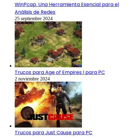
WinPcap. Una Herramienta Esencial para el
Análisis de Redes
25 septiembre 2024
Trucos para Age of Empires I para PC
2 noviembre 2024
Trucos para Just Cause para PC