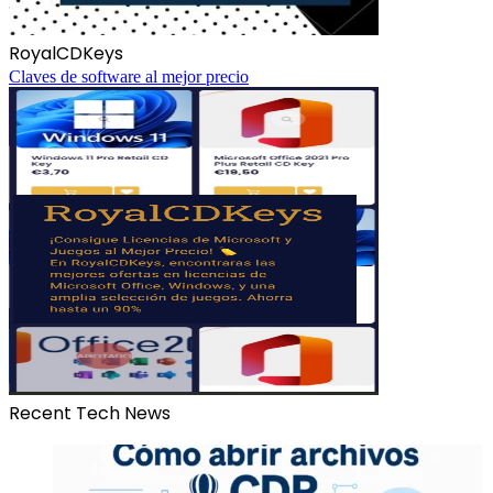
RoyalCDKeys
Claves de software al mejor precio
Recent Tech News