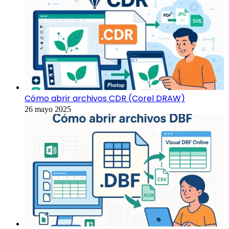
Cómo abrir archivos CDR (Corel DRAW)
26 mayo 2025