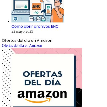
Cómo abrir archivos ENC
22 mayo 2025
Ofertas del día en Amazon
Ofertas del día en Amazon