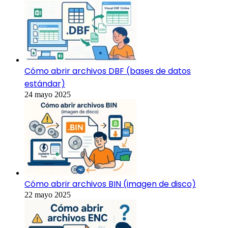
Cómo abrir archivos DBF (bases de datos
estándar)
24 mayo 2025
Cómo abrir archivos BIN (imagen de disco)
22 mayo 2025