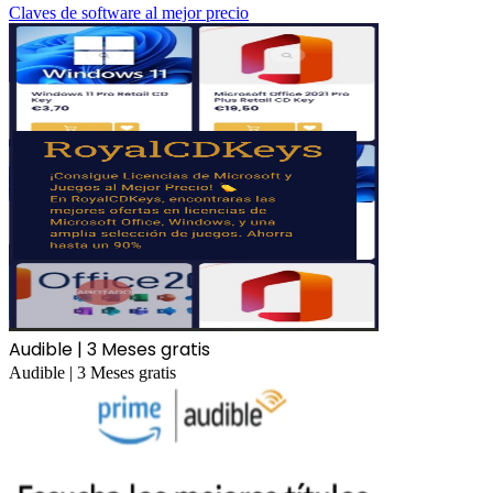
Claves de software al mejor precio
Audible | 3 Meses gratis
Audible | 3 Meses gratis