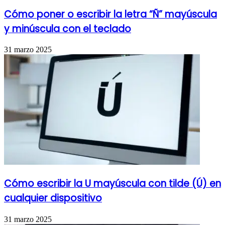
Cómo poner o escribir la letra “Ñ” mayúscula
y minúscula con el teclado
31 marzo 2025
Cómo escribir la U mayúscula con tilde (Ú) en
cualquier dispositivo
31 marzo 2025