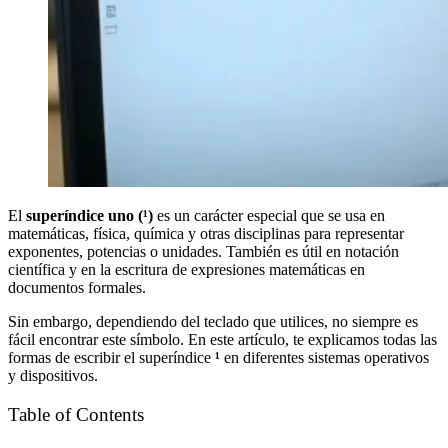
El
superíndice uno (¹)
es un carácter especial que se usa en
matemáticas, física, química y otras disciplinas para representar
exponentes, potencias o unidades. También es útil en notación
científica y en la escritura de expresiones matemáticas en
documentos formales.
Sin embargo, dependiendo del teclado que utilices, no siempre es
fácil encontrar este símbolo. En este artículo, te explicamos todas las
formas de escribir el superíndice
¹
en diferentes sistemas operativos
y dispositivos.
Table of Contents