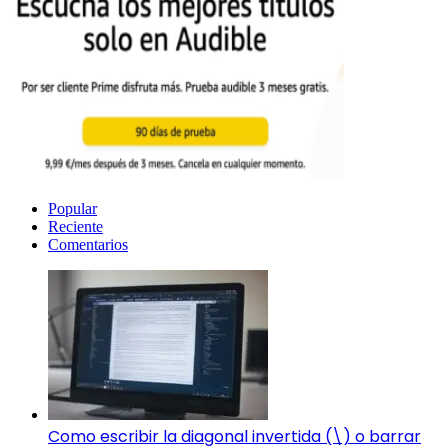
Popular
Reciente
Comentarios
Como escribir la diagonal invertida (\) o barrar