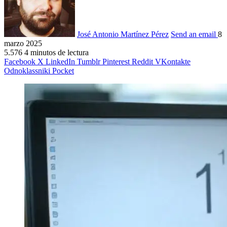
José Antonio Martínez Pérez
Send an email
8
marzo 2025
5.576
4 minutos de lectura
Facebook
X
LinkedIn
Tumblr
Pinterest
Reddit
VKontakte
Odnoklassniki
Pocket