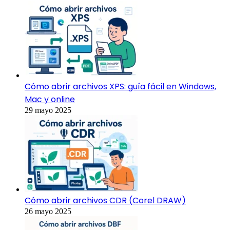
Cómo abrir archivos XPS: guía fácil en Windows,
Mac y online
29 mayo 2025
Cómo abrir archivos CDR (Corel DRAW)
26 mayo 2025