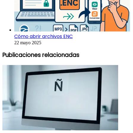
Cómo abrir archivos ENC
22 mayo 2025
Publicaciones relacionadas