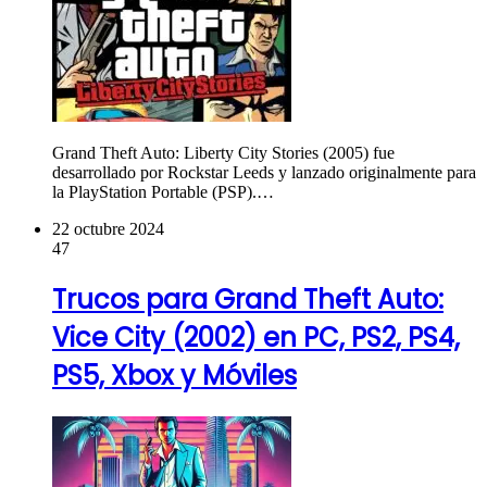
Grand Theft Auto: Liberty City Stories (2005) fue
desarrollado por Rockstar Leeds y lanzado originalmente para
la PlayStation Portable (PSP).…
22 octubre 2024
47
Trucos para Grand Theft Auto:
Vice City (2002) en PC, PS2, PS4,
PS5, Xbox y Móviles