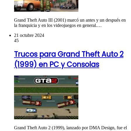
Grand Theft Auto III (2001) marcó un antes y un después en
la franquicia y en los videojuegos en general.…
21 octubre 2024
45
Trucos para Grand Theft Auto 2
(1999) en PC y Consolas
Grand Theft Auto 2 (1999), lanzado por DMA Design, fue el