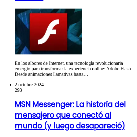
En los albores de Internet, una tecnología revolucionaria
emergió para transformar la experiencia online: Adobe Flash.
Desde animaciones llamativas hasta…
2 octubre 2024
293
MSN Messenger: La historia del
mensajero que conectó al
mundo (y luego desapareció)