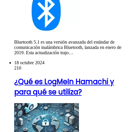
Bluetooth 5.1 es una versión avanzada del estándar de
comunicación inalámbrica Bluetooth, lanzada en enero de
2019. Esta actualización trajo…
18 octubre 2024
210
¿Qué es LogMeIn Hamachi y
para qué se utiliza?