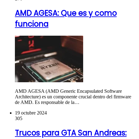
AMD AGESA: Que es y como
funciona
AMD AGESA (AMD Generic Encapsulated Software
Architecture) es un componente crucial dentro del firmware
de AMD. Es responsable de la…
19 octubre 2024
305
Trucos para GTA San Andreas: