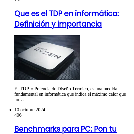
Que es el TDP en informática:
Definición y importancia
El TDP, o Potencia de Diseño Térmico, es una medida
fundamental en informática que indica el máximo calor que
un…
10 octubre 2024
406
Benchmarks para PC: Pon tu