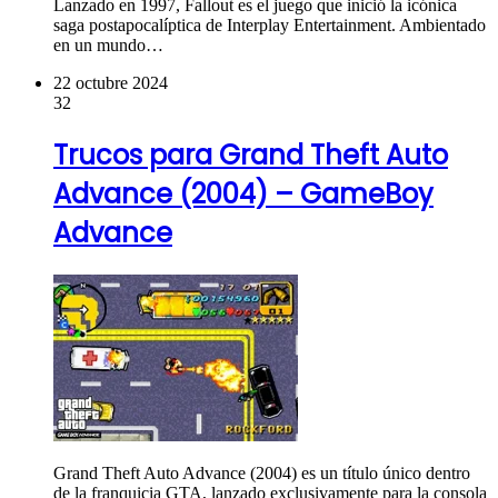
Lanzado en 1997, Fallout es el juego que inició la icónica
saga postapocalíptica de Interplay Entertainment. Ambientado
en un mundo…
22 octubre 2024
32
Trucos para Grand Theft Auto
Advance (2004) – GameBoy
Advance
Grand Theft Auto Advance (2004) es un título único dentro
de la franquicia GTA, lanzado exclusivamente para la consola