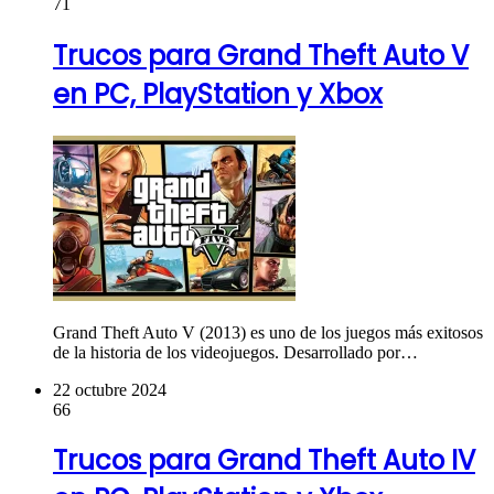
71
Trucos para Grand Theft Auto V
en PC, PlayStation y Xbox
Grand Theft Auto V (2013) es uno de los juegos más exitosos
de la historia de los videojuegos. Desarrollado por…
22 octubre 2024
66
Trucos para Grand Theft Auto IV