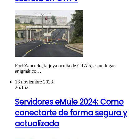
Fort Zancudo, la joya oculta de GTA 5, es un lugar
enigmático…
13 noviembre 2023
26.152
Servidores eMule 2024: Como
conectarte de forma segura y
actualizada