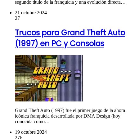
segundo título de la franquicia y una evolución directa…
21 octubre 2024
27
Trucos para Grand Theft Auto
(1997) en PC y Consolas
Grand Theft Auto (1997) fue el primer juego de la ahora
icónica franquicia desarrollada por DMA Design (hoy
conocida como…
19 octubre 2024
276