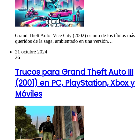
Grand Theft Auto: Vice City (2002) es uno de los títulos más
queridos de la saga, ambientado en una versión…
21 octubre 2024
26
Trucos para Grand Theft Auto III
(2001) en PC, PlayStation, Xbox y
Móviles