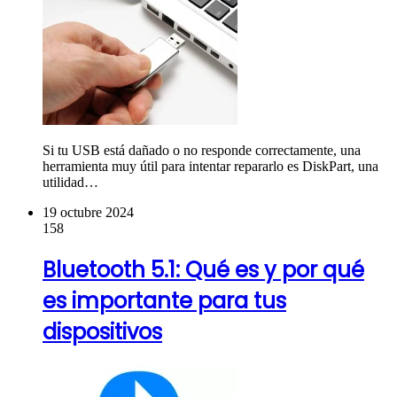
Si tu USB está dañado o no responde correctamente, una
herramienta muy útil para intentar repararlo es DiskPart, una
utilidad…
19 octubre 2024
158
Bluetooth 5.1: Qué es y por qué
es importante para tus
dispositivos