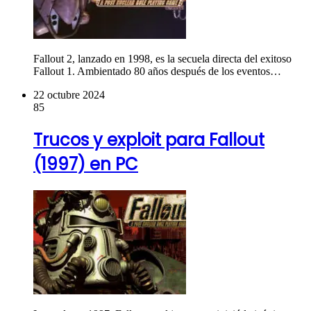
Fallout 2, lanzado en 1998, es la secuela directa del exitoso
Fallout 1. Ambientado 80 años después de los eventos…
22 octubre 2024
85
Trucos y exploit para Fallout
(1997) en PC