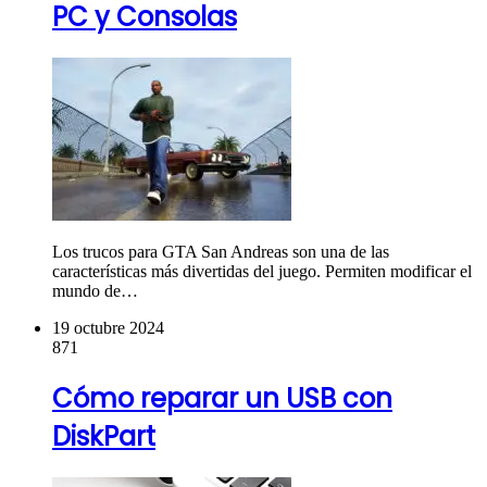
PC y Consolas
Los trucos para GTA San Andreas son una de las
características más divertidas del juego. Permiten modificar el
mundo de…
19 octubre 2024
871
Cómo reparar un USB con
DiskPart