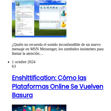
¿Quién no recuerda el sonido inconfundible de un nuevo
mensaje en MSN Messenger, los zumbidos insistentes para
llamar la atención…
1 octubre 2024
63
Enshittification: Cómo las
Plataformas Online Se Vuelven
Basura