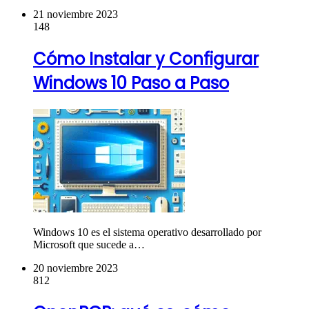
21 noviembre 2023
148
Cómo Instalar y Configurar
Windows 10 Paso a Paso
Windows 10 es el sistema operativo desarrollado por
Microsoft que sucede a…
20 noviembre 2023
812