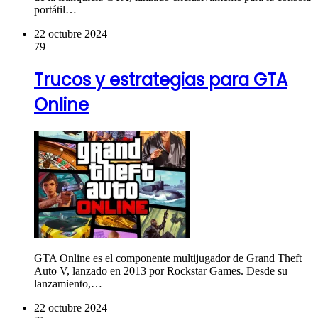
portátil…
22 octubre 2024
79
Trucos y estrategias para GTA
Online
GTA Online es el componente multijugador de Grand Theft
Auto V, lanzado en 2013 por Rockstar Games. Desde su
lanzamiento,…
22 octubre 2024