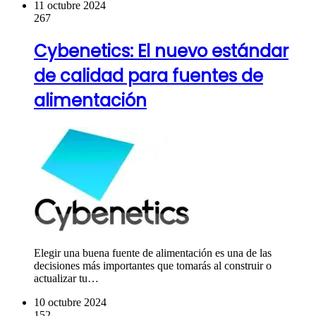
11 octubre 2024
267
Cybenetics: El nuevo estándar
de calidad para fuentes de
alimentación
Elegir una buena fuente de alimentación es una de las
decisiones más importantes que tomarás al construir o
actualizar tu…
10 octubre 2024
152