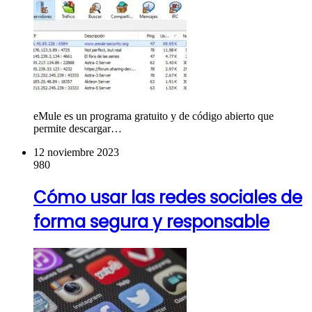
eMule es un programa gratuito y de código abierto que
permite descargar…
12 noviembre 2023
980
Cómo usar las redes sociales de
forma segura y responsable