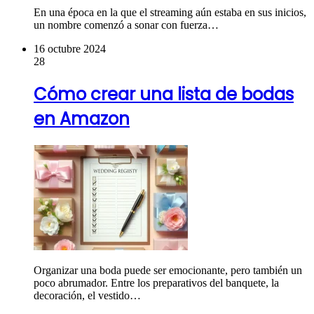
En una época en la que el streaming aún estaba en sus inicios,
un nombre comenzó a sonar con fuerza…
16 octubre 2024
28
Cómo crear una lista de bodas
en Amazon
Organizar una boda puede ser emocionante, pero también un
poco abrumador. Entre los preparativos del banquete, la
decoración, el vestido…