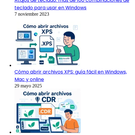
Atajos de teclado: más de 100 combinaciones de
teclado para usar en Windows
7 noviembre 2023
Cómo abrir archivos XPS: guía fácil en Windows,
Mac y online
29 mayo 2025