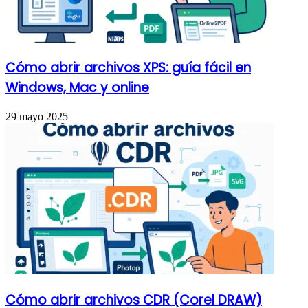
Cómo abrir archivos XPS: guía fácil en
Windows, Mac y online
29 mayo 2025
Cómo abrir archivos CDR (Corel DRAW)