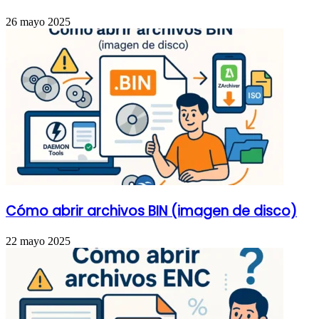
26 mayo 2025
Cómo abrir archivos BIN (imagen de disco)
22 mayo 2025