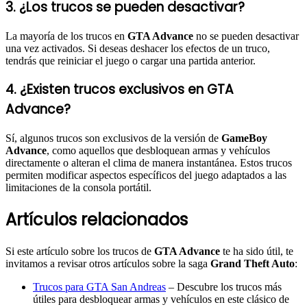
3. ¿Los trucos se pueden desactivar?
La mayoría de los trucos en
GTA Advance
no se pueden desactivar
una vez activados. Si deseas deshacer los efectos de un truco,
tendrás que reiniciar el juego o cargar una partida anterior.
4. ¿Existen trucos exclusivos en GTA
Advance?
Sí, algunos trucos son exclusivos de la versión de
GameBoy
Advance
, como aquellos que desbloquean armas y vehículos
directamente o alteran el clima de manera instantánea. Estos trucos
permiten modificar aspectos específicos del juego adaptados a las
limitaciones de la consola portátil.
Artículos relacionados
Si este artículo sobre los trucos de
GTA Advance
te ha sido útil, te
invitamos a revisar otros artículos sobre la saga
Grand Theft Auto
:
Trucos para GTA San Andreas
– Descubre los trucos más
útiles para desbloquear armas y vehículos en este clásico de