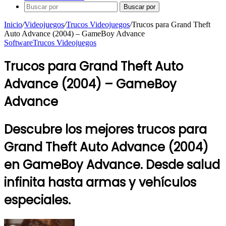
Buscar por
Inicio
/
Videojuegos
/
Trucos Videojuegos
/
Trucos para Grand Theft
Auto Advance (2004) – GameBoy Advance
Software
Trucos Videojuegos
Trucos para Grand Theft Auto
Advance (2004) – GameBoy
Advance
Descubre los mejores trucos para
Grand Theft Auto Advance (2004)
en GameBoy Advance. Desde salud
infinita hasta armas y vehículos
especiales.