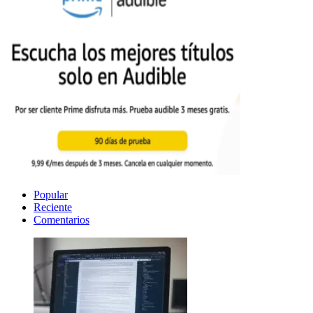
Popular
Reciente
Comentarios