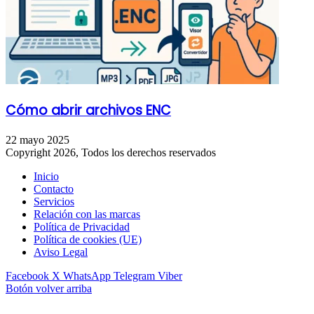
Cómo abrir archivos ENC
22 mayo 2025
Copyright 2026, Todos los derechos reservados
Inicio
Contacto
Servicios
Relación con las marcas
Política de Privacidad
Política de cookies (UE)
Aviso Legal
Facebook
X
WhatsApp
Telegram
Viber
Botón volver arriba