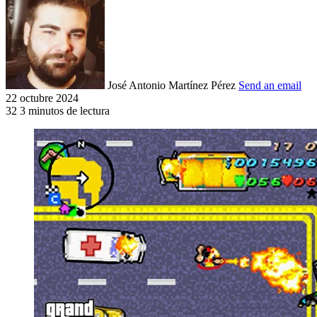
José Antonio Martínez Pérez
Send an email
22 octubre 2024
32
3 minutos de lectura