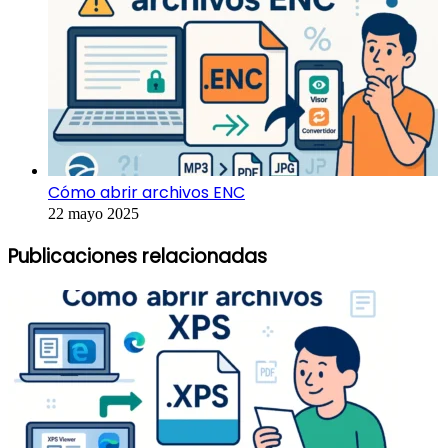
Cómo abrir archivos ENC
22 mayo 2025
Publicaciones relacionadas