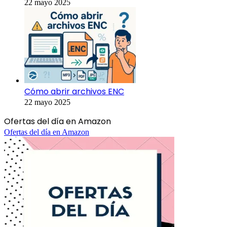
22 mayo 2025
Cómo abrir archivos ENC
22 mayo 2025
Ofertas del día en Amazon
Ofertas del día en Amazon