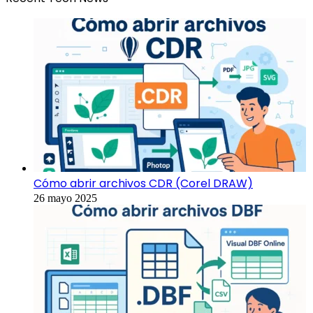
Cómo abrir archivos CDR (Corel DRAW)
26 mayo 2025