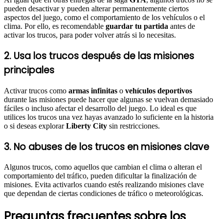
pueden desactivar y pueden alterar permanentemente ciertos
aspectos del juego, como el comportamiento de los vehículos o el
clima. Por ello, es recomendable
guardar tu partida
antes de
activar los trucos, para poder volver atrás si lo necesitas.
2. Usa los trucos después de las misiones
principales
Activar trucos como
armas infinitas
o
vehículos deportivos
durante las misiones puede hacer que algunas se vuelvan demasiado
fáciles o incluso afectar el desarrollo del juego. Lo ideal es que
utilices los trucos una vez hayas avanzado lo suficiente en la historia
o si deseas explorar
Liberty City
sin restricciones.
3. No abuses de los trucos en misiones clave
Algunos trucos, como aquellos que cambian el clima o alteran el
comportamiento del tráfico, pueden dificultar la finalización de
misiones. Evita activarlos cuando estés realizando misiones clave
que dependan de ciertas condiciones de tráfico o meteorológicas.
Preguntas frecuentes sobre los