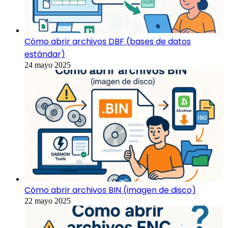
Cómo abrir archivos DBF (bases de datos
estándar)
24 mayo 2025
Cómo abrir archivos BIN (imagen de disco)
22 mayo 2025