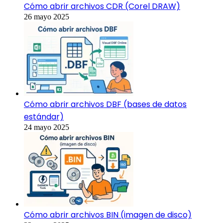
Cómo abrir archivos CDR (Corel DRAW)
26 mayo 2025
Cómo abrir archivos DBF (bases de datos
estándar)
24 mayo 2025
Cómo abrir archivos BIN (imagen de disco)