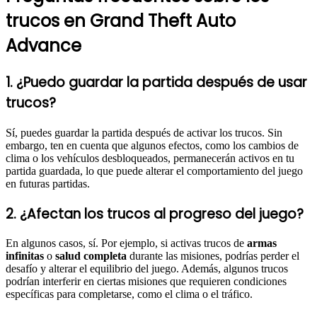
trucos en Grand Theft Auto
Advance
1. ¿Puedo guardar la partida después de usar
trucos?
Sí, puedes guardar la partida después de activar los trucos. Sin
embargo, ten en cuenta que algunos efectos, como los cambios de
clima o los vehículos desbloqueados, permanecerán activos en tu
partida guardada, lo que puede alterar el comportamiento del juego
en futuras partidas.
2. ¿Afectan los trucos al progreso del juego?
En algunos casos, sí. Por ejemplo, si activas trucos de
armas
infinitas
o
salud completa
durante las misiones, podrías perder el
desafío y alterar el equilibrio del juego. Además, algunos trucos
podrían interferir en ciertas misiones que requieren condiciones
específicas para completarse, como el clima o el tráfico.