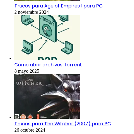
Trucos para Age of Empires I para PC
2 noviembre 2024
Cómo abrir archivos .torrent
8 mayo 2025
Trucos para The Witcher (2007) para PC
26 octubre 2024