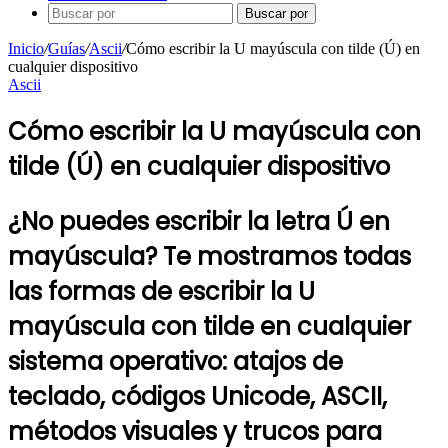
Buscar por
Inicio
/
Guías
/
Ascii
/
Cómo escribir la U mayúscula con tilde (Ú) en
cualquier dispositivo
Ascii
Cómo escribir la U mayúscula con
tilde (Ú) en cualquier dispositivo
¿No puedes escribir la letra Ú en
mayúscula? Te mostramos todas
las formas de escribir la U
mayúscula con tilde en cualquier
sistema operativo: atajos de
teclado, códigos Unicode, ASCII,
métodos visuales y trucos para