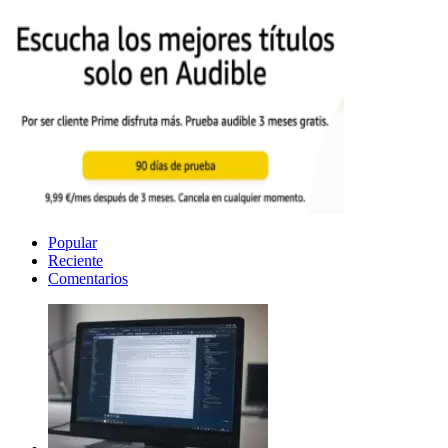
Popular
Reciente
Comentarios