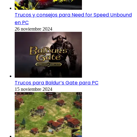
Trucos y consejos para Need for Speed Unbound
en PC
26 noviembre 2024
Trucos para Baldur’s Gate para PC
15 noviembre 2024