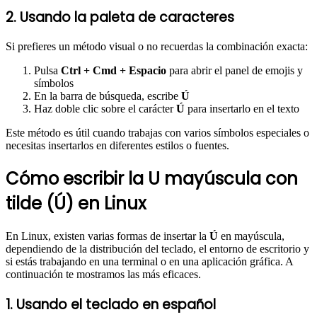
2. Usando la paleta de caracteres
Si prefieres un método visual o no recuerdas la combinación exacta:
Pulsa
Ctrl + Cmd + Espacio
para abrir el panel de emojis y
símbolos
En la barra de búsqueda, escribe
Ú
Haz doble clic sobre el carácter
Ú
para insertarlo en el texto
Este método es útil cuando trabajas con varios símbolos especiales o
necesitas insertarlos en diferentes estilos o fuentes.
Cómo escribir la U mayúscula con
tilde (Ú) en Linux
En Linux, existen varias formas de insertar la
Ú
en mayúscula,
dependiendo de la distribución del teclado, el entorno de escritorio y
si estás trabajando en una terminal o en una aplicación gráfica. A
continuación te mostramos las más eficaces.
1. Usando el teclado en español