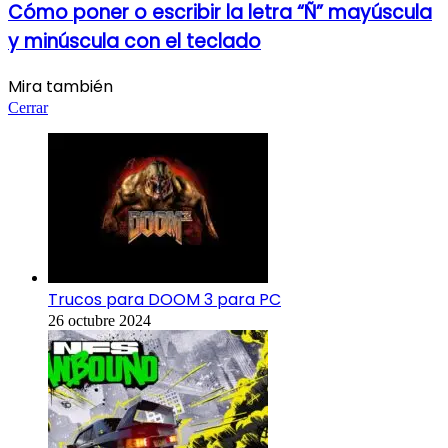
Cómo poner o escribir la letra “Ñ” mayúscula
y minúscula con el teclado
Mira también
Cerrar
Trucos para DOOM 3 para PC
26 octubre 2024