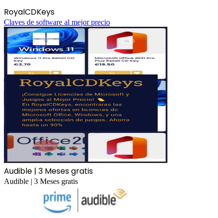
RoyalCDKeys
Claves de software al mejor precio
Audible | 3 Meses gratis
Audible | 3 Meses gratis