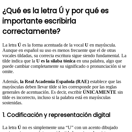
¿Qué es la letra Ú y por qué es
importante escribirla
correctamente?
La letra
Ú
es la forma acentuada de la vocal
U
en mayúscula.
Aunque en español su uso es menos frecuente que el de otras
vocales tildadas, su correcta escritura sigue siendo fundamental. La
tilde indica que la
U es la sílaba tónica
en una palabra, algo que
puede cambiar completamente su significado o pronunciación si se
omite.
Además,
la Real Academia Española (RAE)
establece que las
mayúsculas deben llevar tilde si les corresponde por las reglas
generales de acentuación. Es decir, escribir
ÚNICAMENTE
sin
tilde es incorrecto, incluso si la palabra está en mayúsculas
sostenidas.
1. Codificación y representación digital
La letra
Ú
no es simplemente una “U” con un acento dibujado