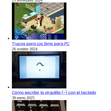
23 noviembre 2024
Trucos para Los Sims para PC
26 octubre 2024
Cómo escribir la virgulilla (~) con el teclado
30 enero 2025