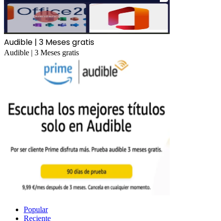
Audible | 3 Meses gratis
Audible | 3 Meses gratis
Popular
Reciente