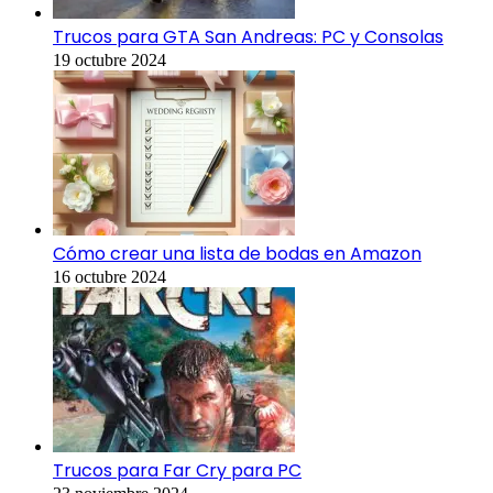
Trucos para GTA San Andreas: PC y Consolas
19 octubre 2024
Cómo crear una lista de bodas en Amazon
16 octubre 2024
Trucos para Far Cry para PC