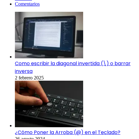
Comentarios
Como escribir la diagonal invertida (\) o barrar
inversa
2 febrero 2025
¿Cómo Poner la Arroba (@) en el Teclado?
26 agosto 2024