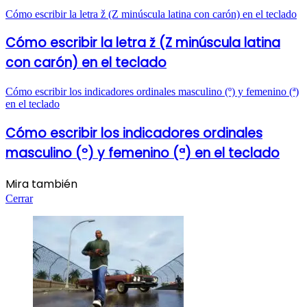
Cómo escribir la letra ž (Z minúscula latina con carón) en el teclado
Cómo escribir la letra ž (Z minúscula latina
con carón) en el teclado
Cómo escribir los indicadores ordinales masculino (º) y femenino (ª)
en el teclado
Cómo escribir los indicadores ordinales
masculino (º) y femenino (ª) en el teclado
Mira también
Cerrar