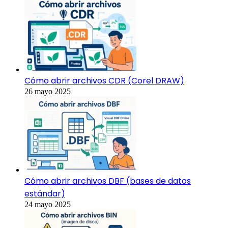
Cómo abrir archivos CDR (Corel DRAW)
26 mayo 2025
Cómo abrir archivos DBF (bases de datos
estándar)
24 mayo 2025