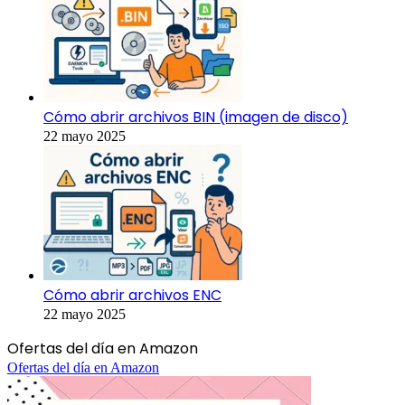
Cómo abrir archivos BIN (imagen de disco)
22 mayo 2025
Cómo abrir archivos ENC
22 mayo 2025
Ofertas del día en Amazon
Ofertas del día en Amazon