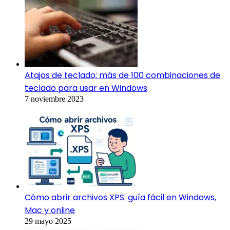
Atajos de teclado: más de 100 combinaciones de
teclado para usar en Windows
7 noviembre 2023
Cómo abrir archivos XPS: guía fácil en Windows,
Mac y online
29 mayo 2025