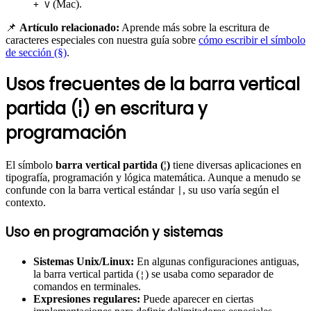
(Mac).
+ V
📌
Artículo relacionado:
Aprende más sobre la escritura de
caracteres especiales con nuestra guía sobre
cómo escribir el símbolo
de sección (§)
.
Usos frecuentes de la barra vertical
partida (¦) en escritura y
programación
El símbolo
barra vertical partida (¦)
tiene diversas aplicaciones en
tipografía, programación y lógica matemática. Aunque a menudo se
confunde con la barra vertical estándar
, su uso varía según el
|
contexto.
Uso en programación y sistemas
Sistemas Unix/Linux:
En algunas configuraciones antiguas,
la barra vertical partida (
) se usaba como separador de
¦
comandos en terminales.
Expresiones regulares:
Puede aparecer en ciertas