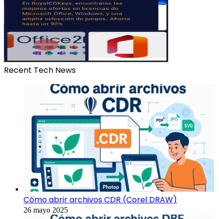
Recent Tech News
Cómo abrir archivos CDR (Corel DRAW)
26 mayo 2025