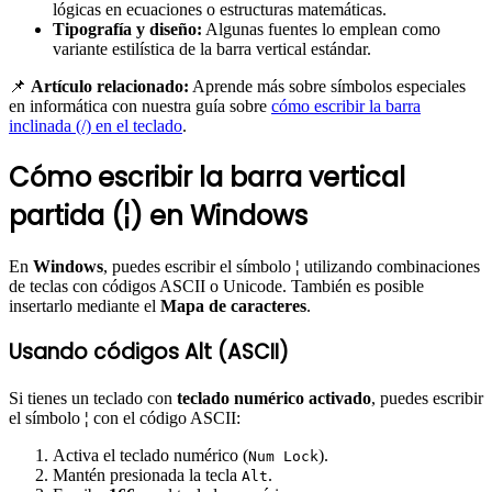
lógicas en ecuaciones o estructuras matemáticas.
Tipografía y diseño:
Algunas fuentes lo emplean como
variante estilística de la barra vertical estándar.
📌
Artículo relacionado:
Aprende más sobre símbolos especiales
en informática con nuestra guía sobre
cómo escribir la barra
inclinada (/) en el teclado
.
Cómo escribir la barra vertical
partida (¦) en Windows
En
Windows
, puedes escribir el símbolo
¦
utilizando combinaciones
de teclas con códigos ASCII o Unicode. También es posible
insertarlo mediante el
Mapa de caracteres
.
Usando códigos Alt (ASCII)
Si tienes un teclado con
teclado numérico activado
, puedes escribir
el símbolo
¦
con el código ASCII:
Activa el teclado numérico (
).
Num Lock
Mantén presionada la tecla
.
Alt