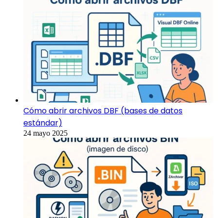
Cómo abrir archivos DBF (bases de datos
estándar)
24 mayo 2025