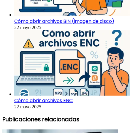
Cómo abrir archivos BIN (imagen de disco)
22 mayo 2025
Cómo abrir archivos ENC
22 mayo 2025
Publicaciones relacionadas