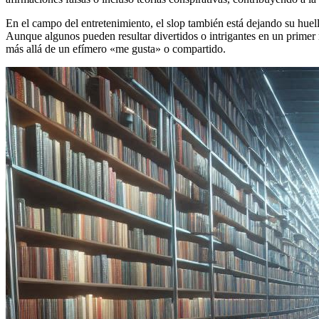
En el campo del entretenimiento, el slop también está dejando su hue
Aunque algunos pueden resultar divertidos o intrigantes en un primer
más allá de un efímero «me gusta» o compartido.