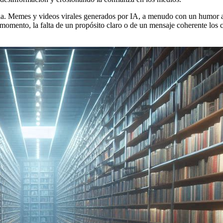
lla. Memes y videos virales generados por IA, a menudo con un humor ab
 momento, la falta de un propósito claro o de un mensaje coherente los