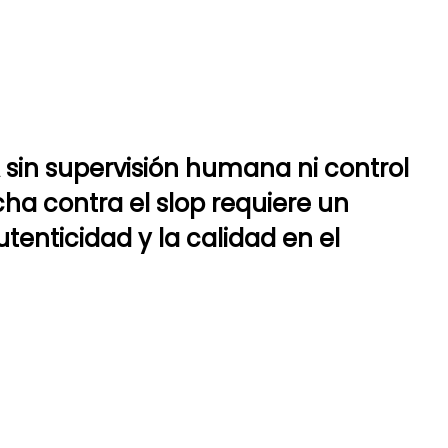
 sin supervisión humana ni control
ha contra el slop requiere un
tenticidad y la calidad en el