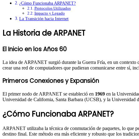
¿Cómo Funcionaba ARPANET?
Protocolos Utilizados
Impacto y Legado
La Transición hacia Internet
La Historia de ARPANET
El Inicio en los Años 60
La idea de ARPANET surgió durante la Guerra Fría, en un contexto 
crear una red de computadores que pudieran comunicarse entre sí, inclu
Primeros Conexiones y Expansión
El primer nodo de ARPANET se estableció en
1969
en la Universidad
Universidad de California, Santa Barbara (UCSB), y la Universida
¿Cómo Funcionaba ARPANET?
ARPANET utilizaba la técnica de conmutación de paquetes, lo que perm
destino final. Este método era más eficiente y robusto que los tradici