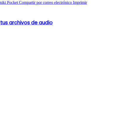
niki
Pocket
Compartir por correo electrónico
Imprimir
tus archivos de audio