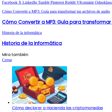
Facebook
X
LinkedIn
Tumblr
Pinterest
Reddit
VKontakte
Odnoklass
Cómo Convertir a MP3: Guía para transformar tus archivos de audio
Cómo Convertir a MP3: Guía para transformar 
Historia de la informática
Historia de la informática
Mira también
Cerrar
Cómo declarar a Hacienda las criptomonedas