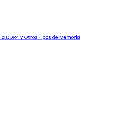
e a DDR4 y Otros Tipos de Memoria