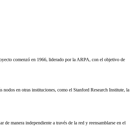
royecto comenzó en 1966, liderado por la ARPA, con el objetivo de
odos en otras instituciones, como el Stanford Research Institute, la
r de manera independiente a través de la red y reensamblarse en el