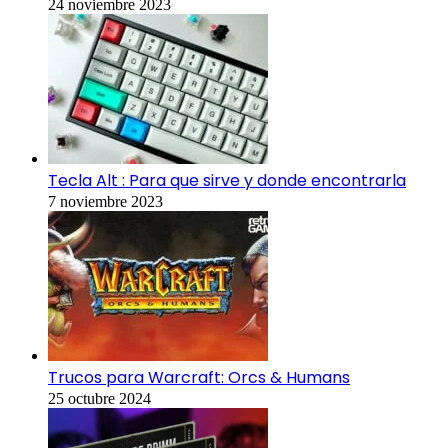
24 noviembre 2023
Tecla Alt : Para que sirve y donde encontrarla
7 noviembre 2023
Trucos para Warcraft: Orcs & Humans
25 octubre 2024