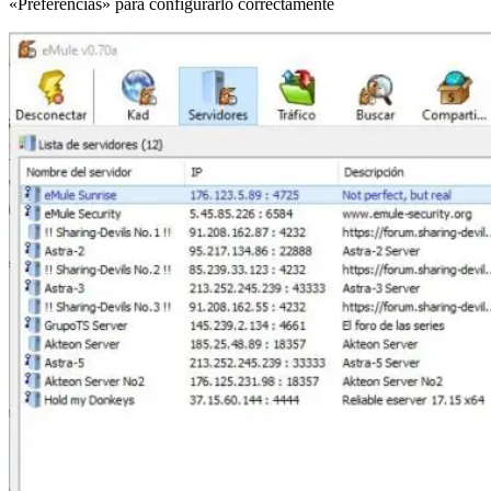
«Preferencias» para configurarlo correctamente