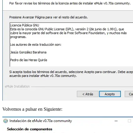
Volvemos a pulsar en Siguiente: