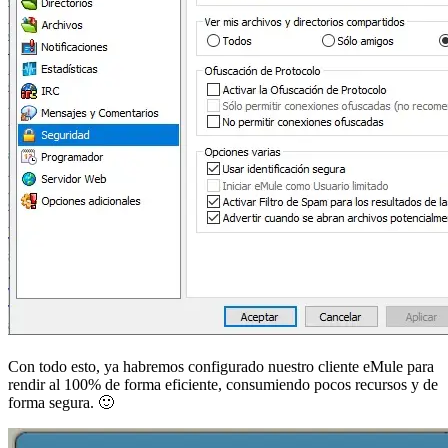
Con todo esto, ya habremos configurado nuestro cliente eMule para
rendir al 100% de forma eficiente, consumiendo pocos recursos y de
forma segura. 🙂