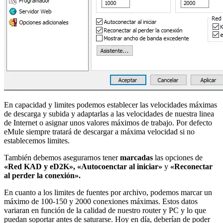
En capacidad y limites podemos establecer las velocidades máximas
de descarga y subida y adaptarlas a las velocidades de nuestra linea
de Internet o asignar unos valores máximos de trabajo. Por defecto
eMule siempre tratará de descargar a máxima velocidad si no
establecemos limites.
También debemos asegurarnos tener
marcadas
las opciones de
«Red KAD y eD2K», «
Autocoenctar al iniciar»
y
«Reconectar
al perder la conexión».
En cuanto a los limites de fuentes por archivo, podemos marcar un
máximo de 100-150 y 2000 conexiones máximas. Estos datos
variaran en función de la calidad de nuestro router y PC y lo que
puedan soportar antes de saturarse. Hoy en día, deberían de poder