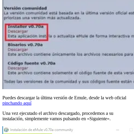
Puedes descargar la última versión de Emule, desde la web oficial
pinchando aquí
Una vez ejecutado el archivo descargado, procedemos a su
instalación, simplemente vamos pulsando en «Siguiente».