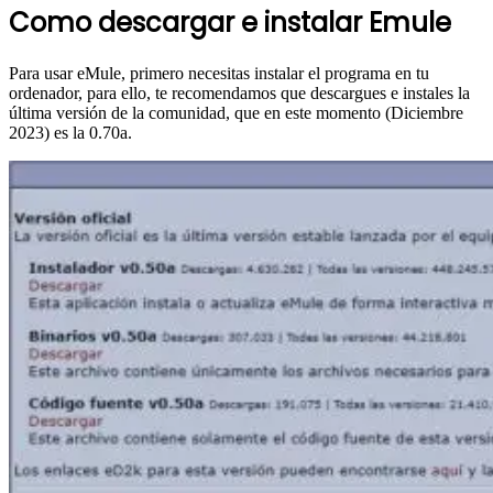
Como descargar e instalar Emule
Para usar eMule, primero necesitas instalar el programa en tu
ordenador, para ello, te recomendamos que descargues e instales la
última versión de la comunidad, que en este momento (Diciembre
2023) es la 0.70a.