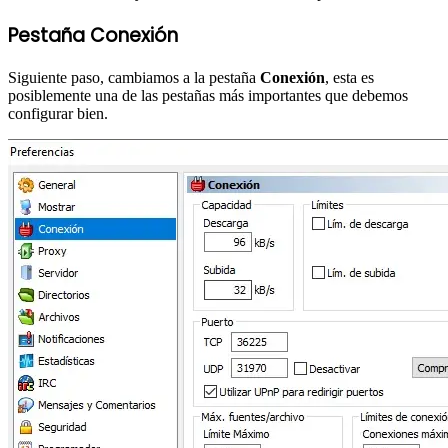
Pestaña Conexión
Siguiente paso, cambiamos a la pestaña
Conexión
, esta es
posiblemente una de las pestañas más importantes que debemos
configurar bien.