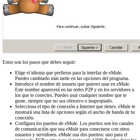
Estos son los pasos que debes seguir:
Elige el idioma que prefieras para la interfaz de eMule.
Puedes cambiarlo más tarde en las opciones del programa.
Introduce el nombre de usuario que quieres usar en eMule.
Este nombre aparecerá en las redes P2P y en los servidores a
los que te conectes. Puedes usar cualquier nombre que te
guste, siempre que no sea ofensivo o inapropiado.
Selecciona el tipo de conexión a Internet que tienes. eMule te
mostrará una lista de opciones según el ancho de banda de tu
conexión.
Configura los puertos de eMule. Los puertos son los canales
de comunicación que usa eMule para conectarse con otros
usuarios y servidores. eMule usa dos puertos: uno para el