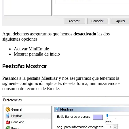
Aquí debemos asegurarnos que hemos
desactivado
las dos
siguientes opciones:
Activar MiniEmule
Mostrar pantalla de inicio
Pestaña Mostrar
Pasamos a la pestaña
Mostrar
y nos aseguramos que tenemos la
siguiente configuración aplicada, de esta forma, minimizaremos el
consumo de recursos de Emule.