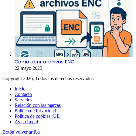
Cómo abrir archivos ENC
22 mayo 2025
Copyright 2026, Todos los derechos reservados
Inicio
Contacto
Servicios
Relación con las marcas
Política de Privacidad
Política de cookies (UE)
Aviso Legal
Botón volver arriba