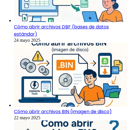
Cómo abrir archivos DBF (bases de datos
estándar)
24 mayo 2025
Cómo abrir archivos BIN (imagen de disco)
22 mayo 2025