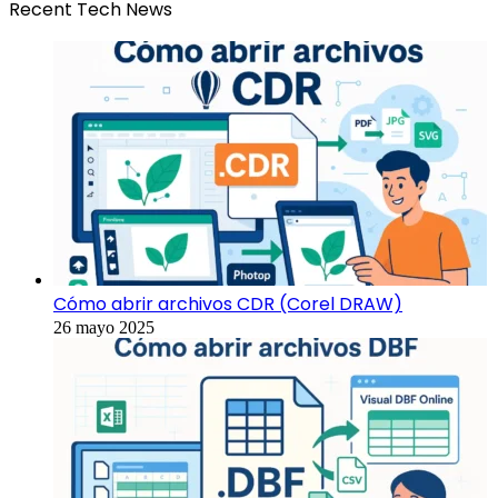
Recent Tech News
Cómo abrir archivos CDR (Corel DRAW)
26 mayo 2025