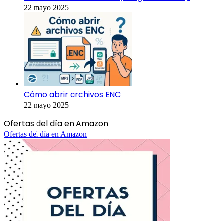
22 mayo 2025
Cómo abrir archivos ENC
22 mayo 2025
Ofertas del día en Amazon
Ofertas del día en Amazon