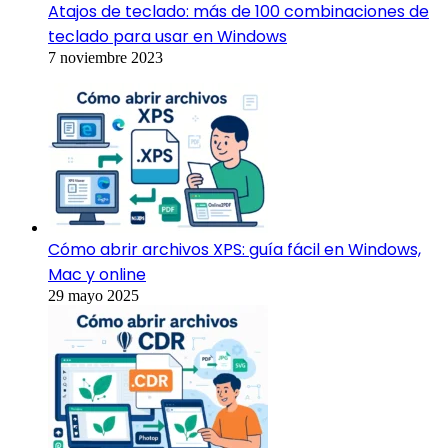
Atajos de teclado: más de 100 combinaciones de
teclado para usar en Windows
7 noviembre 2023
Cómo abrir archivos XPS: guía fácil en Windows,
Mac y online
29 mayo 2025