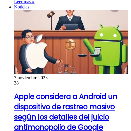
Leer más »
Noticias
3 noviembre 2023
38
Apple considera a Android un
dispositivo de rastreo masivo
según los detalles del juicio
antimonopolio de Google