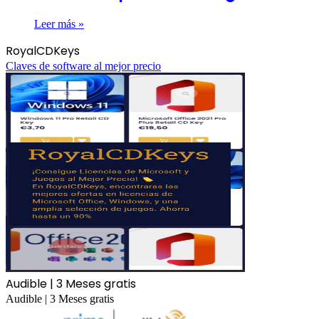
Leer más »
RoyalCDKeys
Claves de software al mejor precio
Audible | 3 Meses gratis
Audible | 3 Meses gratis