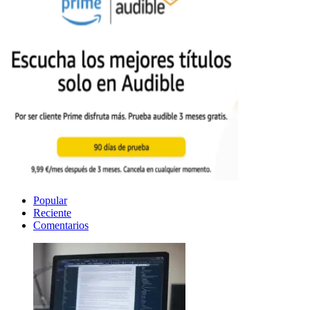
Popular
Reciente
Comentarios