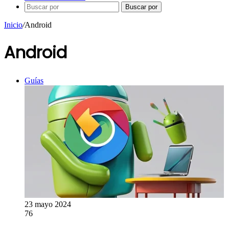
Buscar por
Inicio
/
Android
Android
Guías
23 mayo 2024
76