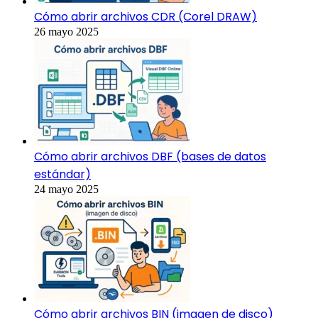
Cómo abrir archivos CDR (Corel DRAW)
26 mayo 2025
Cómo abrir archivos DBF (bases de datos
estándar)
24 mayo 2025
Cómo abrir archivos BIN (imagen de disco)