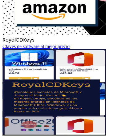
RoyalCDKeys
Claves de software al mejor precio