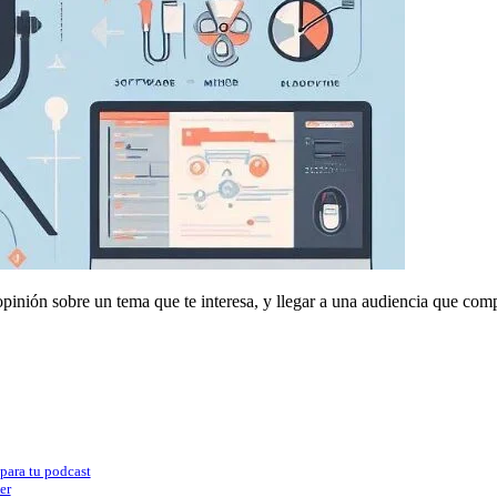
pinión sobre un tema que te interesa, y llegar a una audiencia que comp
para tu podcast
er