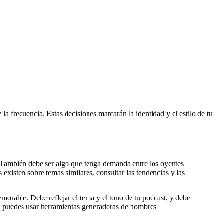
la frecuencia. Estas decisiones marcarán la identidad y el estilo de tu
. También debe ser algo que tenga demanda entre los oyentes
 existen sobre temas similares, consultar las tendencias y las
memorable. Debe reflejar el tema y el tono de tu podcast, y debe
re, puedes usar herramientas generadoras de nombres