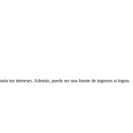
arta tus intereses. Además, puede ser una fuente de ingresos si logras