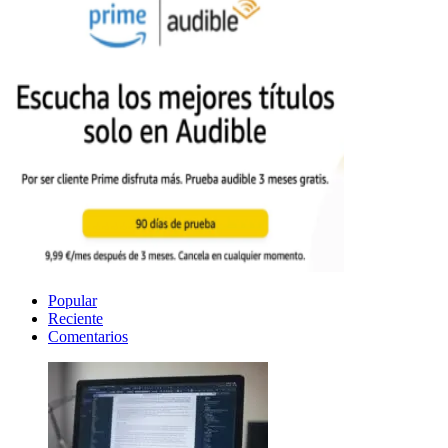
Popular
Reciente
Comentarios