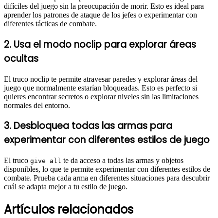
difíciles del juego sin la preocupación de morir. Esto es ideal para
aprender los patrones de ataque de los jefes o experimentar con
diferentes tácticas de combate.
2. Usa el modo noclip para explorar áreas
ocultas
El truco noclip te permite atravesar paredes y explorar áreas del
juego que normalmente estarían bloqueadas. Esto es perfecto si
quieres encontrar secretos o explorar niveles sin las limitaciones
normales del entorno.
3. Desbloquea todas las armas para
experimentar con diferentes estilos de juego
El truco
te da acceso a todas las armas y objetos
give all
disponibles, lo que te permite experimentar con diferentes estilos de
combate. Prueba cada arma en diferentes situaciones para descubrir
cuál se adapta mejor a tu estilo de juego.
Artículos relacionados