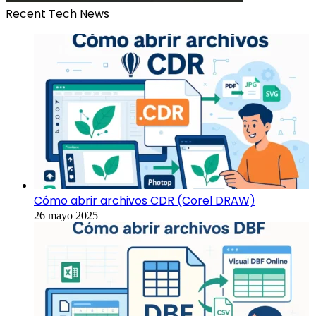
Recent Tech News
Cómo abrir archivos CDR (Corel DRAW)
26 mayo 2025