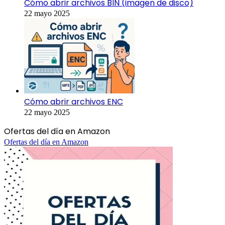
Cómo abrir archivos BIN (imagen de disco)
22 mayo 2025
Cómo abrir archivos ENC
22 mayo 2025
Ofertas del día en Amazon
Ofertas del día en Amazon