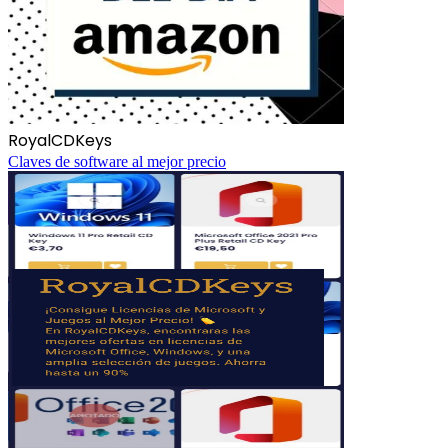
RoyalCDKeys
Claves de software al mejor precio