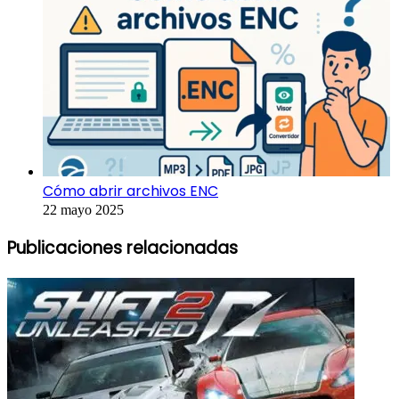
Cómo abrir archivos ENC
22 mayo 2025
Publicaciones relacionadas