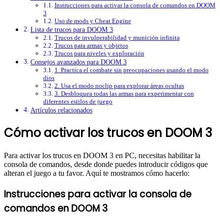
Instrucciones para activar la consola de comandos en DOOM
3
Uso de mods y Cheat Engine
Lista de trucos para DOOM 3
Trucos de invulnerabilidad y munición infinita
Trucos para armas y objetos
Trucos para niveles y exploración
Consejos avanzados para DOOM 3
1. Practica el combate sin preocupaciones usando el modo
dios
2. Usa el modo noclip para explorar áreas ocultas
3. Desbloquea todas las armas para experimentar con
diferentes estilos de juego
Artículos relacionados
Cómo activar los trucos en DOOM 3
Para activar los trucos en DOOM 3 en PC, necesitas habilitar la
consola de comandos, desde donde puedes introducir códigos que
alteran el juego a tu favor. Aquí te mostramos cómo hacerlo:
Instrucciones para activar la consola de
comandos en DOOM 3