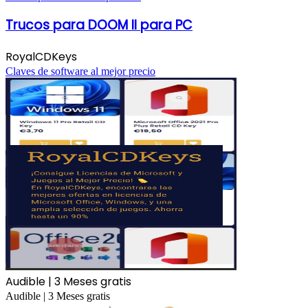
Trucos para DOOM II para PC
RoyalCDKeys
Claves de software al mejor precio
Audible | 3 Meses gratis
Audible | 3 Meses gratis