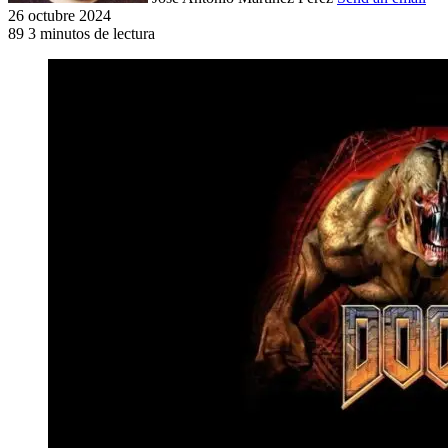
26 octubre 2024
89
3 minutos de lectura