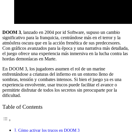
DOOM 3
, lanzado en 2004 por id Software, supuso un cambio
significativo para la franquicia, centrándose más en el terror y la
atmósfera oscura que en la acción frenética de sus predecesores.
Con gráficos avanzados para la época y una narrativa más detallada,
el juego ofrece una experiencia más inmersiva en la lucha contra las
hordas demoníacas en Marte.
En DOOM 3, los jugadores asumen el rol de un marine
enfrentándose a criaturas del infierno en un entorno lleno de
sombras, tensión y combates intensos. Si bien el juego ya es una
experiencia envolvente, usar trucos puede facilitar el avance o
permitirte disfrutar de todos los secretos sin preocuparte por la
dificultad.
Table of Contents
Cómo activar los trucos en DOOM 3