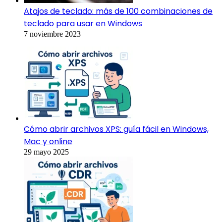
Atajos de teclado: más de 100 combinaciones de
teclado para usar en Windows
7 noviembre 2023
Cómo abrir archivos XPS: guía fácil en Windows,
Mac y online
29 mayo 2025