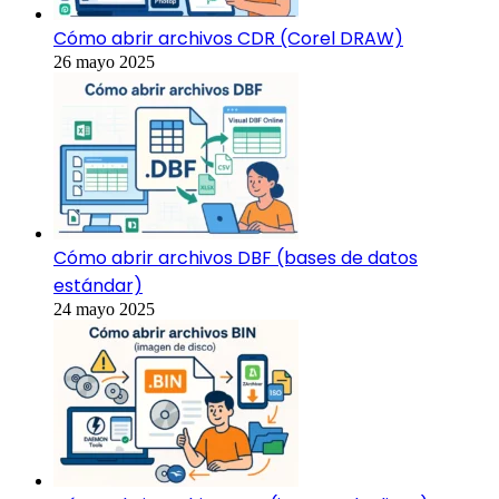
Cómo abrir archivos CDR (Corel DRAW)
26 mayo 2025
Cómo abrir archivos DBF (bases de datos
estándar)
24 mayo 2025