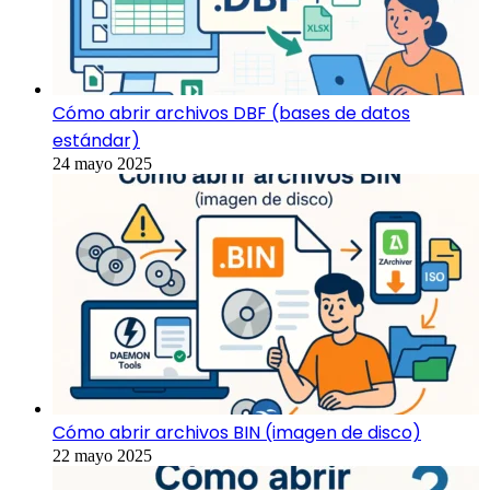
Cómo abrir archivos DBF (bases de datos
estándar)
24 mayo 2025
Cómo abrir archivos BIN (imagen de disco)
22 mayo 2025