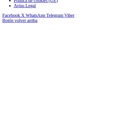
Política de cookies (UE)
Aviso Legal
Facebook
X
WhatsApp
Telegram
Viber
Botón volver arriba