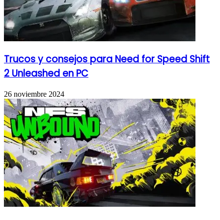
Trucos y consejos para Need for Speed Shift
2 Unleashed en PC
26 noviembre 2024