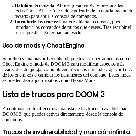
Habilitar la consola
: Abre el juego en PC y presiona las
teclas Ctrl + Alt + º (o `~` dependiendo de tu configuración de
teclado) para abrir la consola de comandos.
Introducir los trucos
: Una vez abierta la consola, puedes
introducir los comandos de trucos que desees. Tras escribir el
truco, presiona Enter para activarlo.
Uso de mods y Cheat Engine
Si prefieres una mayor flexibilidad, puedes usar herramientas como
Cheat Engine o mods de DOOM 3 para modificar aspectos más
avanzados del juego, como obtener recursos ilimitados, ajustar la IA
de los enemigos o cambiar los parámetros del combate. Estos mods
se pueden descargar de sitios como Nexus Mods.
Lista de trucos para DOOM 3
A continuación te ofrecemos una lista de los trucos más útiles para
DOOM 3, que puedes activar directamente desde la consola de
comandos.
Trucos de invulnerabilidad y munición infinita