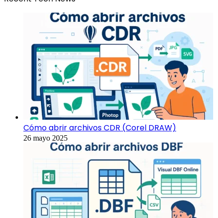
Cómo abrir archivos CDR (Corel DRAW)
26 mayo 2025