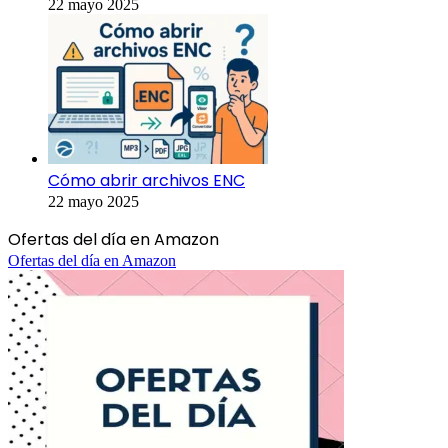
22 mayo 2025
Cómo abrir archivos ENC
22 mayo 2025
Ofertas del día en Amazon
Ofertas del día en Amazon