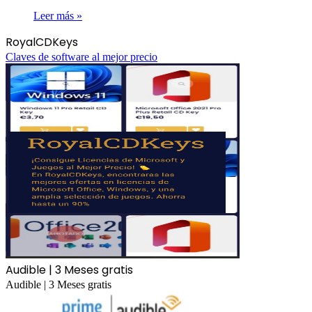
Leer más »
RoyalCDKeys
Claves de software al mejor precio
Audible | 3 Meses gratis
Audible | 3 Meses gratis