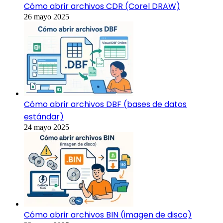
Cómo abrir archivos CDR (Corel DRAW)
26 mayo 2025
Cómo abrir archivos DBF (bases de datos
estándar)
24 mayo 2025
Cómo abrir archivos BIN (imagen de disco)