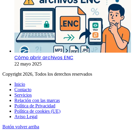
Cómo abrir archivos ENC
22 mayo 2025
Copyright 2026, Todos los derechos reservados
Inicio
Contacto
Servicios
Relación con las marcas
Política de Privacidad
Política de cookies (UE)
Aviso Legal
Botón volver arriba