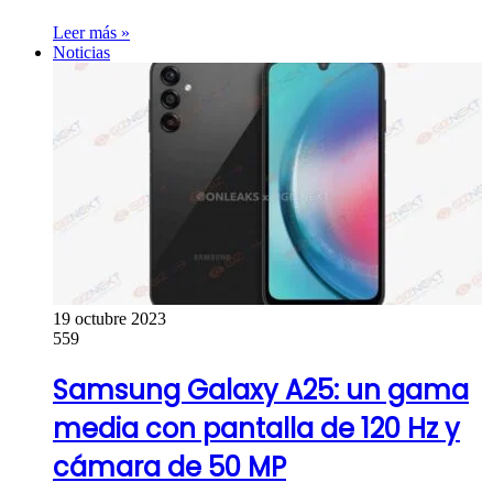
Leer más »
Noticias
19 octubre 2023
559
Samsung Galaxy A25: un gama
media con pantalla de 120 Hz y
cámara de 50 MP