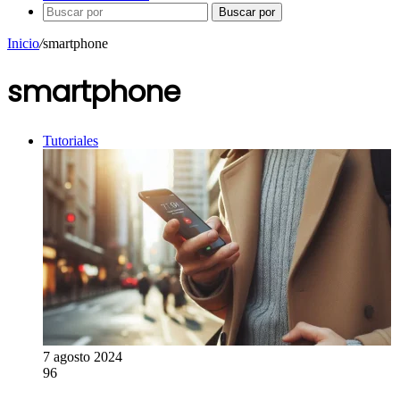
Buscar por
Inicio
/
smartphone
smartphone
Tutoriales
7 agosto 2024
96