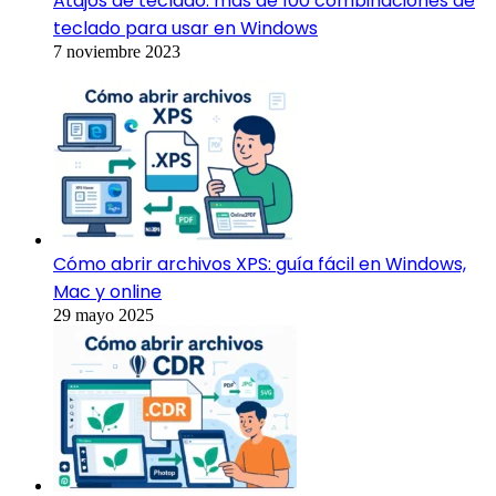
Atajos de teclado: más de 100 combinaciones de
teclado para usar en Windows
7 noviembre 2023
Cómo abrir archivos XPS: guía fácil en Windows,
Mac y online
29 mayo 2025