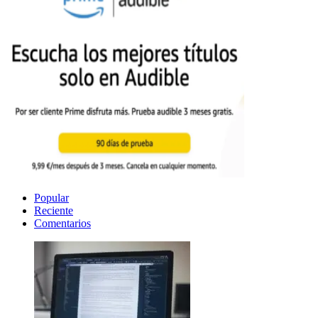
Popular
Reciente
Comentarios