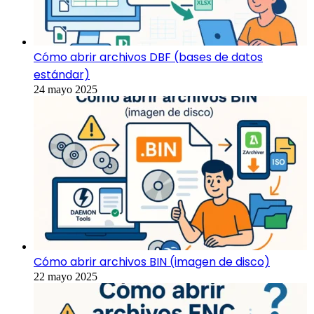
Cómo abrir archivos DBF (bases de datos
estándar)
24 mayo 2025
Cómo abrir archivos BIN (imagen de disco)
22 mayo 2025