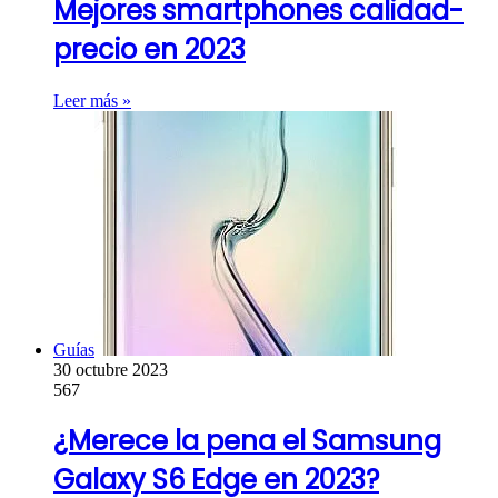
Mejores smartphones calidad-
precio en 2023
Leer más »
Guías
30 octubre 2023
567
¿Merece la pena el Samsung
Galaxy S6 Edge en 2023?