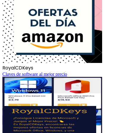
RoyalCDKeys
Claves de software al mejor precio