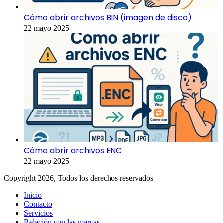
Cómo abrir archivos BIN (imagen de disco)
22 mayo 2025
Cómo abrir archivos ENC
22 mayo 2025
Copyright 2026, Todos los derechos reservados
Inicio
Contacto
Servicios
Relación con las marcas