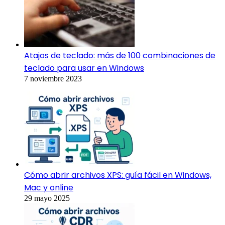
Atajos de teclado: más de 100 combinaciones de
teclado para usar en Windows
7 noviembre 2023
Cómo abrir archivos XPS: guía fácil en Windows,
Mac y online
29 mayo 2025