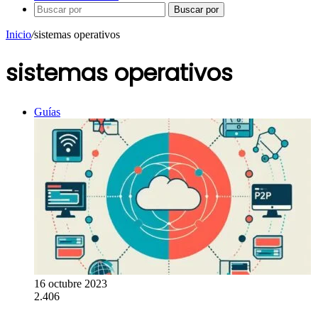
Buscar por
Inicio
/
sistemas operativos
sistemas operativos
Guías
16 octubre 2023
2.406