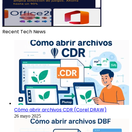
Recent Tech News
Cómo abrir archivos CDR (Corel DRAW)
26 mayo 2025