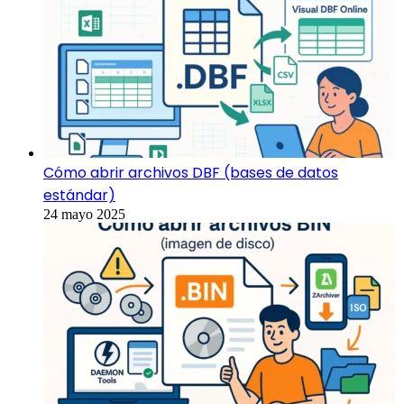
Cómo abrir archivos DBF (bases de datos
estándar)
24 mayo 2025