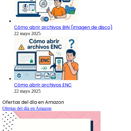
Cómo abrir archivos BIN (imagen de disco)
22 mayo 2025
Cómo abrir archivos ENC
22 mayo 2025
Ofertas del día en Amazon
Ofertas del día en Amazon