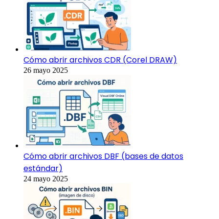
Cómo abrir archivos CDR (Corel DRAW)
26 mayo 2025
Cómo abrir archivos DBF (bases de datos
estándar)
24 mayo 2025