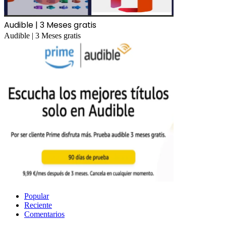
Audible | 3 Meses gratis
Audible | 3 Meses gratis
Popular
Reciente
Comentarios