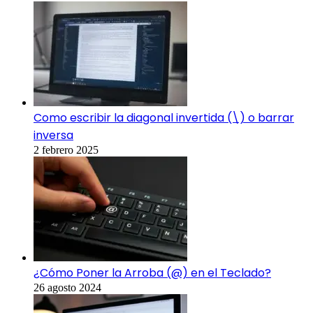
Como escribir la diagonal invertida (\) o barrar
inversa
2 febrero 2025
¿Cómo Poner la Arroba (@) en el Teclado?
26 agosto 2024